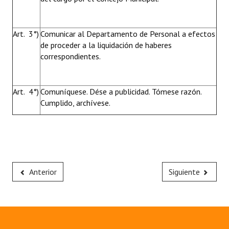
Art. 3°)
Comunicar al Departamento de Personal a efectos
de proceder a la liquidación de haberes
correspondientes.
Art. 4°)
Comuníquese. Dése a publicidad. Tómese razón.
Cumplido, archívese.
Anterior
Siguiente