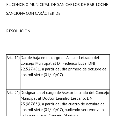
EL CONCEJO MUNICIPAL DE SAN CARLOS DE BARILOCHE
SANCIONA CON CARÁCTER DE
RESOLUCIÓN
Art. 1°)
Dar de baja en el cargo de Asesor Letrado del
Concejo Municipal al Dr. Federico Lutz, DNI
22.527.481, a partir del día primero de octubre de
dos mil siete (01/10/07).
Art. 2°)
Designar en el cargo de Asesor Letrado del Concejo
Municipal al Doctor Leandro Lescano, DNI
23.967.639, a partir del día cuatro de octubre de
dos mil siete (04/10/07), pudiendo ser removido
del cargo por el Concejo Municipal.