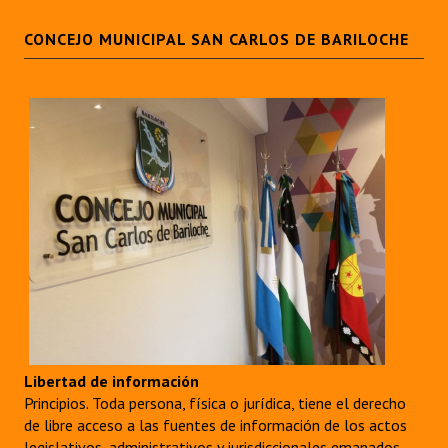
CONCEJO MUNICIPAL SAN CARLOS DE BARILOCHE
Libertad de información
Principios. Toda persona, física o jurídica, tiene el derecho
de libre acceso a las fuentes de información de los actos
legislativos, administrativos y jurisdiccionales emanados