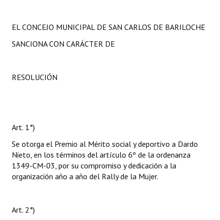
EL CONCEJO MUNICIPAL DE SAN CARLOS DE BARILOCHE
SANCIONA CON CARÁCTER DE
RESOLUCIÓN
Art. 1°)
Se otorga el Premio al Mérito social y deportivo a Dardo
Nieto, en los términos del artículo 6º de la ordenanza
1349-CM-03, por su compromiso y dedicación a la
organización año a año del Rally de la Mujer.
Art. 2°)