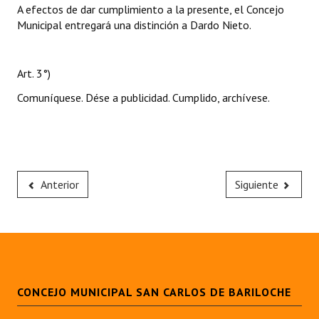
A efectos de dar cumplimiento a la presente, el Concejo
Municipal entregará una distinción a Dardo Nieto.
Art. 3°)
Comuníquese. Dése a publicidad. Cumplido, archívese.
Anterior
Siguiente
CONCEJO MUNICIPAL SAN CARLOS DE BARILOCHE