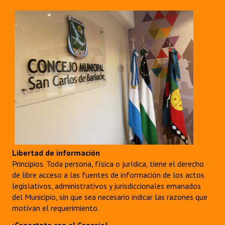
Libertad de información
Principios. Toda persona, física o jurídica, tiene el derecho
de libre acceso a las fuentes de información de los actos
legislativos, administrativos y jurisdiccionales emanados
del Municipio, sin que sea necesario indicar las razones que
motivan el requerimiento.