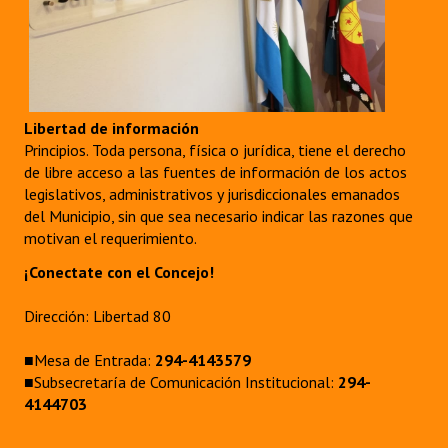
Libertad de información
Principios. Toda persona, física o jurídica, tiene el derecho
de libre acceso a las fuentes de información de los actos
legislativos, administrativos y jurisdiccionales emanados
del Municipio, sin que sea necesario indicar las razones que
motivan el requerimiento.
¡Conectate con el Concejo!
Dirección: Libertad 80
■Mesa de Entrada:
294-4143579
■Subsecretaría de Comunicación Institucional:
294-
4144703