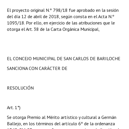
El proyecto original N.º 798/18 fue aprobado en la sesión
del día 12 de abril de 2018, según consta en el Acta N.º
1093/18. Por ello, en ejercicio de las atribuciones que le
otorga el Art. 38 de la Carta Orgánica Municipal,
EL CONCEJO MUNICIPAL DE SAN CARLOS DE BARILOCHE
SANCIONA CON CARÁCTER DE
RESOLUCIÓN
Art. 1°)
Se otorga Premio al Mérito artístico y cultural a Germán
Ballejo, en los términos del artículo 6º de la ordenanza