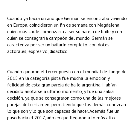
Cuando ya hacía un año que Germán se encontraba viviendo
en Europa, coincidieron un fin de semana con Magdalena,
quien más tarde comenzaría a ser su pareja de baile y con
quien se consagraría campeón del mundo. Germán se
caracteriza por ser un bailarín completo, con dotes
actorales, expresivo, didáctico.
Cuando ganaron el tercer puesto en el mundial de Tango de
2015 en la categoría pista fue mucha la emoción y
felicidad de esta gran pareja de baile argentina. Habían
decidido anotarse a último momento, y fue una sabia
decisión, ya que se consagraron como una de las mejores
parejas del certamen, permitiendo que los demás conozcan
lo que son y lo que son capaces de hacer. Además fue un
paso hacia el 2017, año en que llegaron a lo más alto.