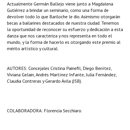
Actualmente Germán Ballejo viene junto a Magdalena
Gutiérrez a brindar un seminario, como una forma de
devolver todo lo que Bariloche le dio. Asimismo otorgarán
becas a bailarines destacados de nuestra ciudad. Tenemos
la oportunidad de reconocer su esfuerzo y dedicación a esta
danza que nos caracteriza y nos representa en todo el
mundo, y la forma de hacerlo es otorgando este premio al
mérito artístico y cultural.
AUTORES: Concejales Cristina Painefil, Diego Benítez,
Viviana Gelain, Andrés Martínez Infante, Julia Fernández,
Claudia Contreras y Gerardo Ávila (JSB).
COLABORADORA: Florencia Secchiaro.