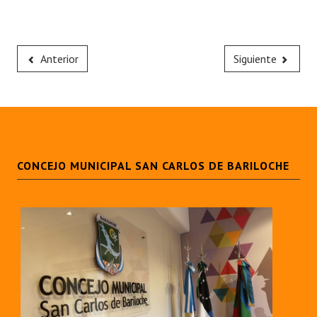
Anterior
Siguiente
CONCEJO MUNICIPAL SAN CARLOS DE BARILOCHE