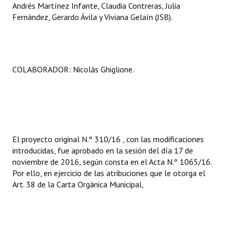
Andrés Martínez Infante, Claudia Contreras, Julia
Fernández, Gerardo Ávila y Viviana Gelaín (JSB).
COLABORADOR: Nicolás Ghiglione.
El proyecto original N.º 310/16 , con las modificaciones
introducidas, fue aprobado en la sesión del día 17 de
noviembre de 2016, según consta en el Acta N.º 1065/16.
Por ello, en ejercicio de las atribuciones que le otorga el
Art. 38 de la Carta Orgánica Municipal,