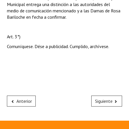
Municipal entrega una distinción a las autoridades del
medio de comunicación mencionado y a las Damas de Rosa
Bariloche en fecha a confirmar.
Art. 3°)
Comuníquese. Dése a publicidad. Cumplido, archívese.
Anterior
Siguiente