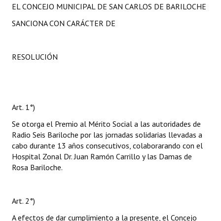
EL CONCEJO MUNICIPAL DE SAN CARLOS DE BARILOCHE
SANCIONA CON CARÁCTER DE
RESOLUCIÓN
Art. 1°)
Se otorga el Premio al Mérito Social a las autoridades de
Radio Seis Bariloche por las jornadas solidarias llevadas a
cabo durante 13 años consecutivos, colaborarando con el
Hospital Zonal Dr. Juan Ramón Carrillo y las Damas de
Rosa Bariloche.
Art. 2°)
A efectos de dar cumplimiento a la presente, el Concejo