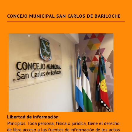
CONCEJO MUNICIPAL SAN CARLOS DE BARILOCHE
Libertad de información
Principios. Toda persona, física o jurídica, tiene el derecho
de libre acceso a las fuentes de información de los actos