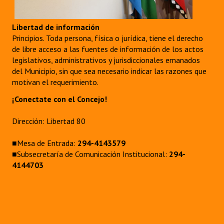
Libertad de información
Principios. Toda persona, física o jurídica, tiene el derecho
de libre acceso a las fuentes de información de los actos
legislativos, administrativos y jurisdiccionales emanados
del Municipio, sin que sea necesario indicar las razones que
motivan el requerimiento.
¡Conectate con el Concejo!
Dirección: Libertad 80
■Mesa de Entrada:
294-4143579
■Subsecretaría de Comunicación Institucional:
294-
4144703