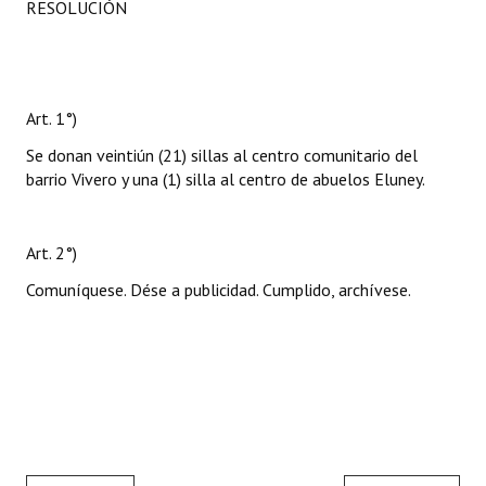
RESOLUCIÓN
Art. 1°)
Se donan veintiún (21) sillas al centro comunitario del
barrio Vivero y una (1) silla al centro de abuelos Eluney.
Art. 2°)
Comuníquese. Dése a publicidad. Cumplido, archívese.