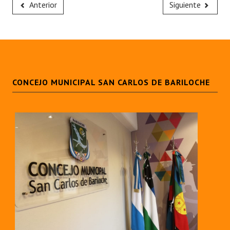
Anterior
Siguiente
CONCEJO MUNICIPAL SAN CARLOS DE BARILOCHE