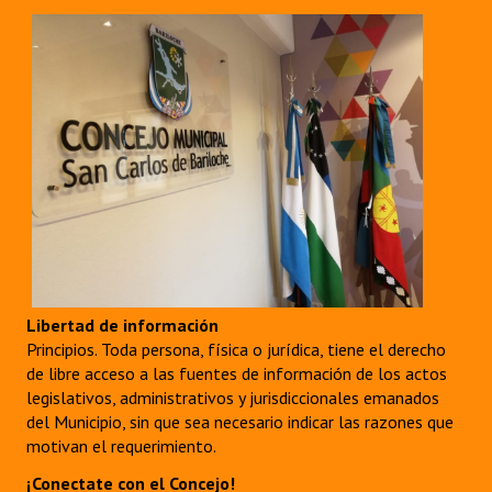
Libertad de información
Principios. Toda persona, física o jurídica, tiene el derecho
de libre acceso a las fuentes de información de los actos
legislativos, administrativos y jurisdiccionales emanados
del Municipio, sin que sea necesario indicar las razones que
motivan el requerimiento.
¡Conectate con el Concejo!