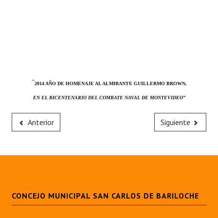
“
2014 AÑO DE HOMENAJE AL ALMIRANTE GUILLERMO BROWN,
EN EL BICENTENARIO DEL COMBATE NAVAL DE MONTEVIDEO”
Anterior
Siguiente
CONCEJO MUNICIPAL SAN CARLOS DE BARILOCHE