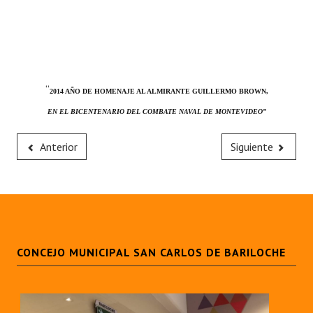
“
2014 AÑO DE HOMENAJE AL ALMIRANTE GUILLERMO BROWN,
EN EL BICENTENARIO DEL COMBATE NAVAL DE MONTEVIDEO”
Anterior
Siguiente
CONCEJO MUNICIPAL SAN CARLOS DE BARILOCHE