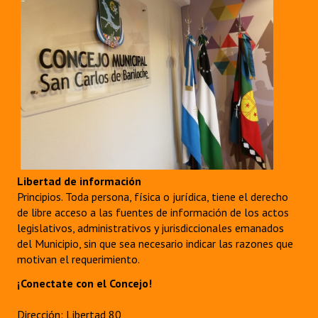
Libertad de información
Principios. Toda persona, física o jurídica, tiene el derecho
de libre acceso a las fuentes de información de los actos
legislativos, administrativos y jurisdiccionales emanados
del Municipio, sin que sea necesario indicar las razones que
motivan el requerimiento.
¡Conectate con el Concejo!
Dirección: Libertad 80