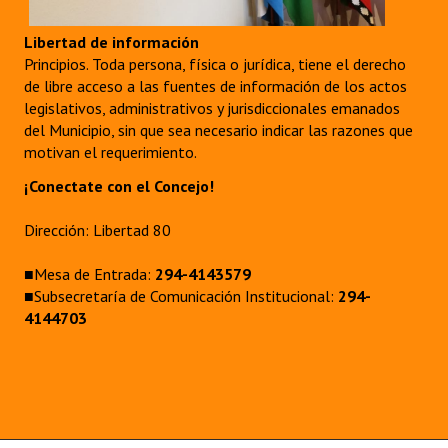
Libertad de información
Principios. Toda persona, física o jurídica, tiene el derecho
de libre acceso a las fuentes de información de los actos
legislativos, administrativos y jurisdiccionales emanados
del Municipio, sin que sea necesario indicar las razones que
motivan el requerimiento.
¡Conectate con el Concejo!
Dirección: Libertad 80
■Mesa de Entrada:
294-4143579
■Subsecretaría de Comunicación Institucional:
294-
4144703