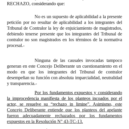
RECHAZO, considerando que:
No es un supuesto de aplicabilidad a la presente
petición por no resultar de aplicabilidad a los integrantes del
Tribunal de Contralor la ley de enjuiciamiento de magistrados,
debiendo tenerse presente que los integrantes del Tribunal de
contralor no son magistrados en los términos de la normativa
procesal.-
Ninguna de las causales invocadas tampoco
generan en este Concejo Deliberante un cuestionamiento en el
modo en que los integrantes del Tribunal de contralor
desempeñan su función con absoluta imparcialidad, neutralidad
y transparencia.-
Por los fundamentos expuestos y considerando
la improcedencia manifiesta de los planteos incoados por el
actor, se resuelve su “rechazo in limine”. Asimismo,
este
Concejo Deliberante entiende que los planteos del apelante
fueron adecuadamente rechazados por los fundamentos
expuestos en la Resolución N° 43-TC-13.