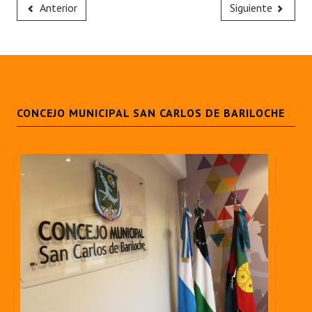
Anterior
Siguiente
CONCEJO MUNICIPAL SAN CARLOS DE BARILOCHE