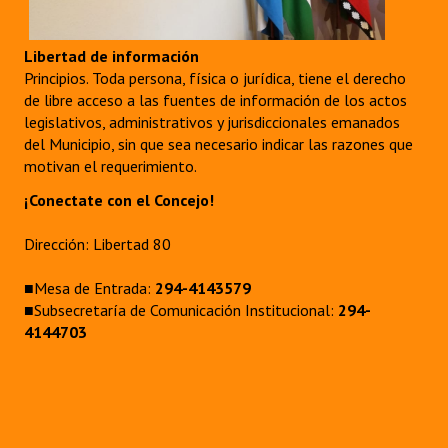
Libertad de información
Principios. Toda persona, física o jurídica, tiene el derecho
de libre acceso a las fuentes de información de los actos
legislativos, administrativos y jurisdiccionales emanados
del Municipio, sin que sea necesario indicar las razones que
motivan el requerimiento.
¡Conectate con el Concejo!
Dirección: Libertad 80
■Mesa de Entrada:
294-4143579
■Subsecretaría de Comunicación Institucional:
294-
4144703