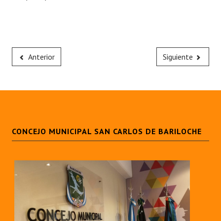
Anterior
Siguiente
CONCEJO MUNICIPAL SAN CARLOS DE BARILOCHE