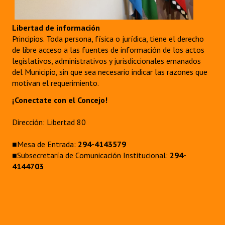
Libertad de información
Principios. Toda persona, física o jurídica, tiene el derecho
de libre acceso a las fuentes de información de los actos
legislativos, administrativos y jurisdiccionales emanados
del Municipio, sin que sea necesario indicar las razones que
motivan el requerimiento.
¡Conectate con el Concejo!
Dirección: Libertad 80
■Mesa de Entrada:
294-4143579
■Subsecretaría de Comunicación Institucional:
294-
4144703