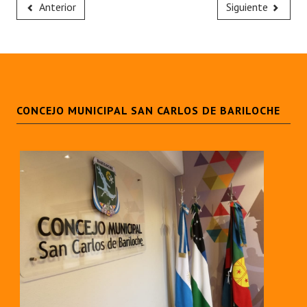
Anterior
Siguiente
CONCEJO MUNICIPAL SAN CARLOS DE BARILOCHE