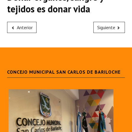
tejidos es donar vida
Anterior
Siguiente
CONCEJO MUNICIPAL SAN CARLOS DE BARILOCHE