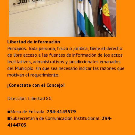
Libertad de información
Principios. Toda persona, física o jurídica, tiene el derecho
de libre acceso a las fuentes de información de los actos
legislativos, administrativos y jurisdiccionales emanados
del Municipio, sin que sea necesario indicar las razones que
motivan el requerimiento.
¡Conectate con el Concejo!
Dirección: Libertad 80
■Mesa de Entrada:
294-4143579
■Subsecretaría de Comunicación Institucional:
294-
4144703