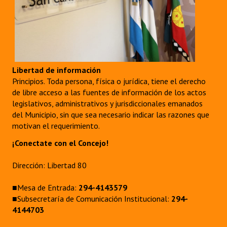
Libertad de información
Principios. Toda persona, física o jurídica, tiene el derecho
de libre acceso a las fuentes de información de los actos
legislativos, administrativos y jurisdiccionales emanados
del Municipio, sin que sea necesario indicar las razones que
motivan el requerimiento.
¡Conectate con el Concejo!
Dirección: Libertad 80
■Mesa de Entrada:
294-4143579
■Subsecretaría de Comunicación Institucional:
294-
4144703