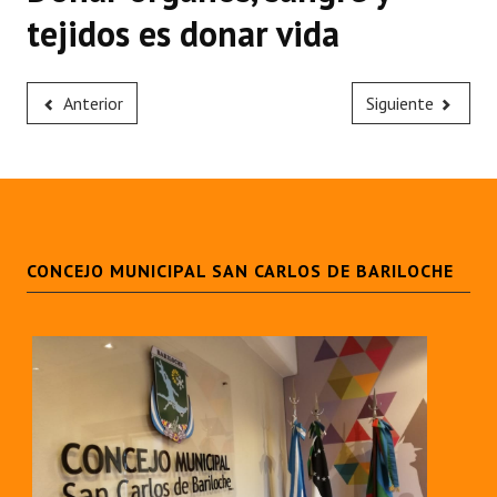
tejidos es donar vida
Anterior
Siguiente
CONCEJO MUNICIPAL SAN CARLOS DE BARILOCHE