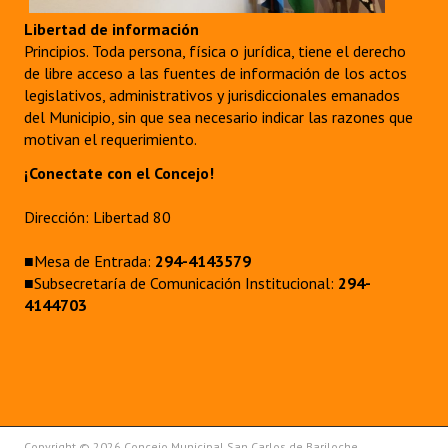
Libertad de información
Principios. Toda persona, física o jurídica, tiene el derecho
de libre acceso a las fuentes de información de los actos
legislativos, administrativos y jurisdiccionales emanados
del Municipio, sin que sea necesario indicar las razones que
motivan el requerimiento.
¡Conectate con el Concejo!
Dirección: Libertad 80
■Mesa de Entrada:
294-4143579
■Subsecretaría de Comunicación Institucional:
294-
4144703
Copyright © 2026 Concejo Municipal San Carlos de Bariloche.