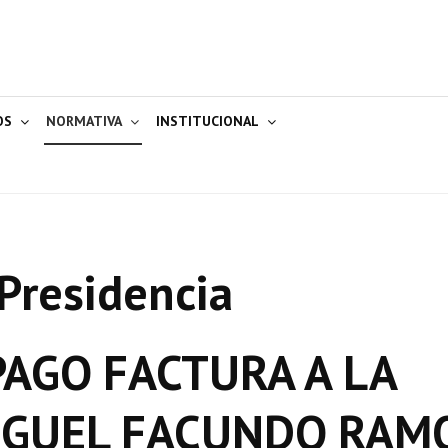
OS
NORMATIVA
INSTITUCIONAL
Presidencia
AGO FACTURA A LA
IGUEL FACUNDO RAM