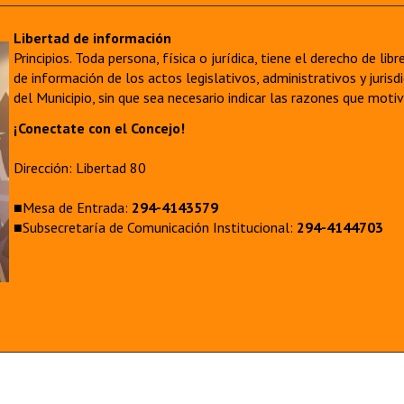
Libertad de información
Principios. Toda persona, física o jurídica, tiene el derecho de lib
de información de los actos legislativos, administrativos y juri
del Municipio, sin que sea necesario indicar las razones que moti
¡Conectate con el Concejo!
Dirección: Libertad 80
■Mesa de Entrada:
294-4143579
■Subsecretaría de Comunicación Institucional:
294-4144703