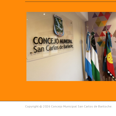
Copyright © 2026 Concejo Municipal San Carlos de Bariloche.