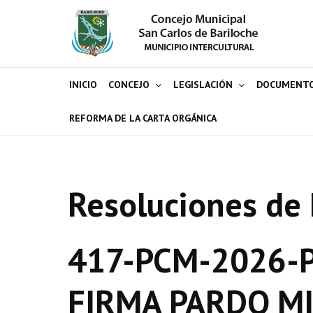
INICIO
CONCEJO
LEGISLACIÓN
DOCUMENT
REFORMA DE LA CARTA ORGÁNICA
Resoluciones de 
417-PCM-2026-P
FIRMA PARDO M