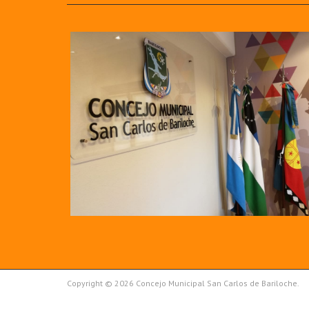
Copyright © 2026 Concejo Municipal San Carlos de Bariloche.