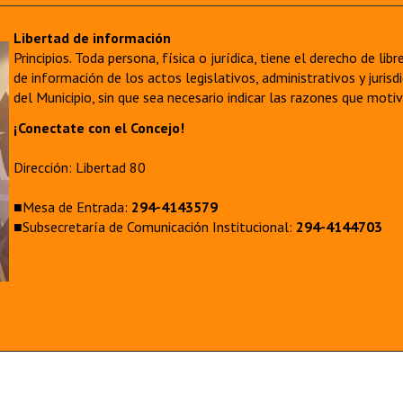
Libertad de información
Principios. Toda persona, física o jurídica, tiene el derecho de lib
de información de los actos legislativos, administrativos y juri
del Municipio, sin que sea necesario indicar las razones que moti
¡Conectate con el Concejo!
Dirección: Libertad 80
■Mesa de Entrada:
294-4143579
■Subsecretaría de Comunicación Institucional:
294-4144703