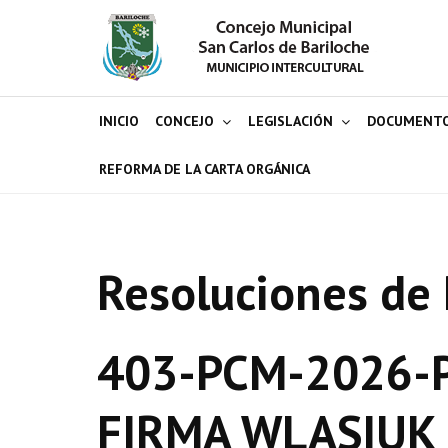
INICIO
CONCEJO
LEGISLACIÓN
DOCUMENT
REFORMA DE LA CARTA ORGÁNICA
Resoluciones de 
403-PCM-2026-P
FIRMA WLASIUK