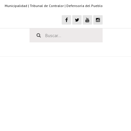
Municipalidad
|
Tribunal de Contralor
|
Defensoría del Pueblo