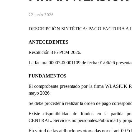
22 Junio 2026
DESCRIPCIÓN SINTÉTICA: PAGO FACTURA A
ANTECEDENTES
Resolución 316-PCM-2026.
La factura 00007-00001109 de fecha 01/06/26 pre
FUNDAMENTOS
El comprobante presentado por la firma WLASIUK 
mayo 2026.
Se debe proceder a realizar la orden de pago correspond
Existe disponibilidad de fondos en la partida 
CENTRAL. Servicios no personales.Publicidad y prop
En virtud de las atribuciones otorgadas por el art. 0