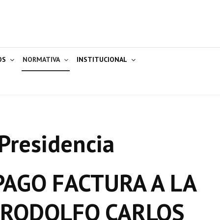
OS
NORMATIVA
INSTITUCIONAL
Presidencia
AGO FACTURA A LA
 RODOLFO CARLOS