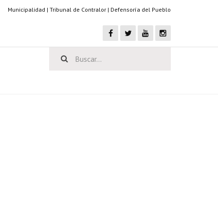
Municipalidad
|
Tribunal de Contralor
|
Defensoría del Pueblo