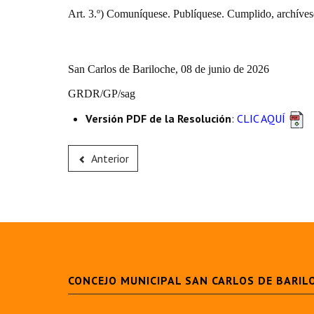
Art. 3.º) Comuníquese. Publíquese. Cumplido, archíves
San Carlos de Bariloche, 08 de junio de 2026
GRDR/GP/sag
Versión PDF de la Resolución
:
CLIC AQUÍ
Anterior
CONCEJO MUNICIPAL SAN CARLOS DE BARIL