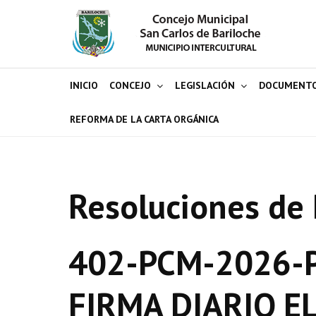
INICIO
CONCEJO
LEGISLACIÓN
DOCUMENT
REFORMA DE LA CARTA ORGÁNICA
Resoluciones de 
402-PCM-2026-P
FIRMA DIARIO E