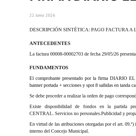
22 Junio 2026
DESCRIPCIÓN SINTÉTICA: PAGO FACTURA A 
ANTECEDENTES
La factura 00008-00002703 de fecha 29/05/26 pre
FUNDAMENTOS
El comprobante presentado por la firma DIARIO EL
banner portada + secciones y spot 8 sañidas en tanda ca
Se debe proceder a realizar la orden de pago correspond
Existe disponibilidad de fondos en la partida 
CENTRAL. Servicios no personales.Publicidad y prop
En virtud de las atribuciones otorgadas por el art. 0
interno del Concejo Municipal.