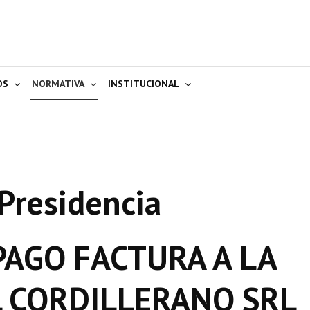
OS
NORMATIVA
INSTITUCIONAL
Presidencia
AGO FACTURA A LA
L CORDILLERANO SRL