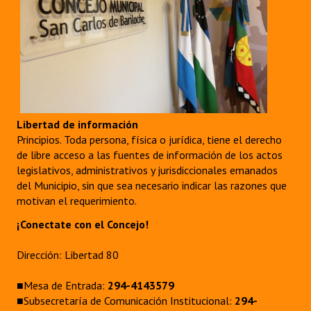
Libertad de información
Principios. Toda persona, física o jurídica, tiene el derecho
de libre acceso a las fuentes de información de los actos
legislativos, administrativos y jurisdiccionales emanados
del Municipio, sin que sea necesario indicar las razones que
motivan el requerimiento.
¡Conectate con el Concejo!
Dirección: Libertad 80
■Mesa de Entrada:
294-4143579
■Subsecretaría de Comunicación Institucional:
294-