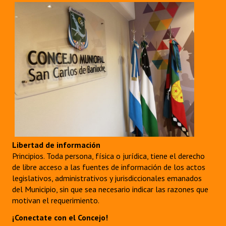
Libertad de información
Principios. Toda persona, física o jurídica, tiene el derecho
de libre acceso a las fuentes de información de los actos
legislativos, administrativos y jurisdiccionales emanados
del Municipio, sin que sea necesario indicar las razones que
motivan el requerimiento.
¡Conectate con el Concejo!