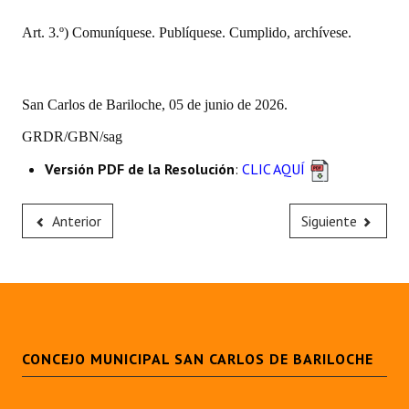
Art. 3.º) Comuníquese. Publíquese. Cumplido, archívese.
San Carlos de Bariloche, 05 de junio de 2026.
GRDR/GBN/sag
Versión PDF de la Resolución
:
CLIC AQUÍ
Anterior
Siguiente
CONCEJO MUNICIPAL SAN CARLOS DE BARILOCHE