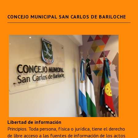
CONCEJO MUNICIPAL SAN CARLOS DE BARILOCHE
Libertad de información
Principios. Toda persona, física o jurídica, tiene el derecho
de libre acceso a las fuentes de información de los actos