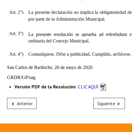
Art. 2°)
La presente declaración no implica la obligatoriedad de
por parte de la Administración Municipal.
Art. 3°)
La presente resolución se aprueba ad referéndum e
ordinaria del Concejo Municipal.
Art. 4°)
Comuníquese. Dése a publicidad. Cumplido, archívese.
San Carlos de Bariloche, 26 de mayo de 2026
GRDR/GP/
sag
Versión PDF de la Resolución
:
CLIC AQUÍ
Anterior
Siguiente