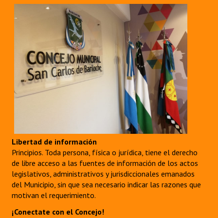
Libertad de información
Principios. Toda persona, física o jurídica, tiene el derecho
de libre acceso a las fuentes de información de los actos
legislativos, administrativos y jurisdiccionales emanados
del Municipio, sin que sea necesario indicar las razones que
motivan el requerimiento.
¡Conectate con el Concejo!