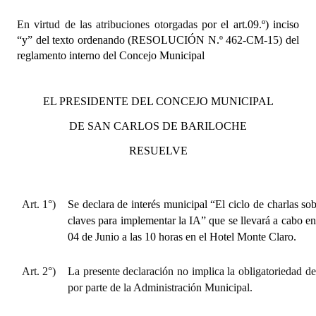
En virtud de las atribuciones otorgadas
por el art.09.º) inciso
“y” del texto ordenando (RESOLUCIÓN N.º 462-CM-15) del
reglamento interno del Concejo Municipal
EL PRESIDENTE DEL CONCEJO MUNICIPAL
DE SAN CARLOS DE BARILOCHE
RESUELVE
Art. 1°)
Se declara de interés municipal “El ciclo de charlas so
claves para implementar la IA” que se llevará a cabo en
04 de Junio a las 10 horas en el Hotel Monte Claro.
Art. 2°)
La presente declaración no implica la obligatoriedad de
por parte de la Administración Municipal.