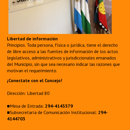
Libertad de información
Principios. Toda persona, física o jurídica, tiene el derecho
de libre acceso a las fuentes de información de los actos
legislativos, administrativos y jurisdiccionales emanados
del Municipio, sin que sea necesario indicar las razones que
motivan el requerimiento.
¡Conectate con el Concejo!
Dirección: Libertad 80
■Mesa de Entrada:
294-4143579
■Subsecretaría de Comunicación Institucional:
294-
4144703