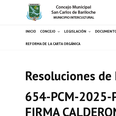
INICIO
CONCEJO
LEGISLACIÓN
DOCUMENT
REFORMA DE LA CARTA ORGÁNICA
Resoluciones de 
654-PCM-2025-P
FIRMA CALDERO