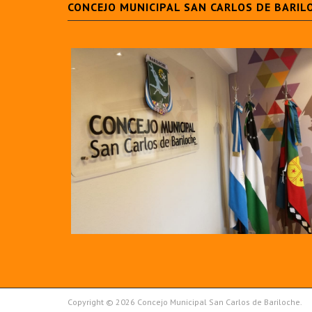
CONCEJO MUNICIPAL SAN CARLOS DE BARIL
Copyright © 2026 Concejo Municipal San Carlos de Bariloche.