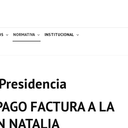
OS
NORMATIVA
INSTITUCIONAL
Presidencia
AGO FACTURA A LA
N NATALIA