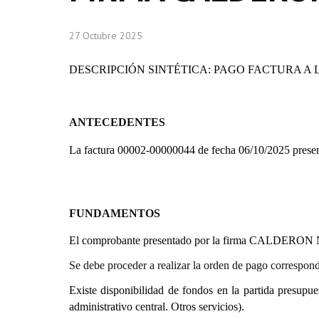
27 Octubre 2025
DESCRIPCIÓN SINTÉTICA: PAGO FACTURA A 
ANTECEDENTES
La factura 00002-00000044 de fecha 06/10/2025 presen
FUNDAMENTOS
El comprobante presentado por la firma
CALDERON 
Se debe proceder a realizar la orden de pago correspond
Existe disponibilidad de fondos en la partida presupue
administrativo central. Otros servicios).