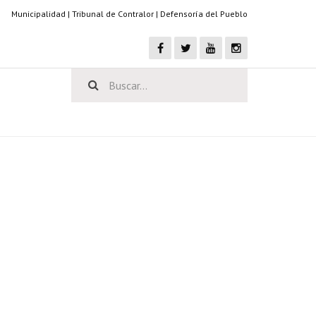
Municipalidad
|
Tribunal de Contralor
|
Defensoría del Pueblo