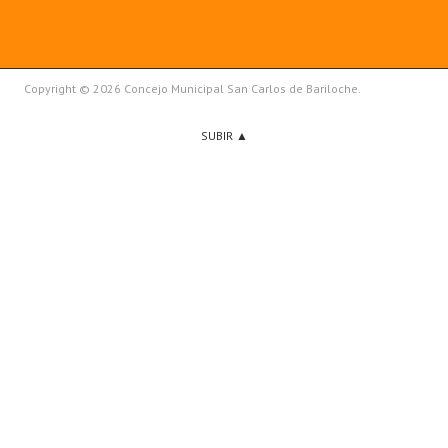
Copyright © 2026 Concejo Municipal San Carlos de Bariloche.
SUBIR ▲