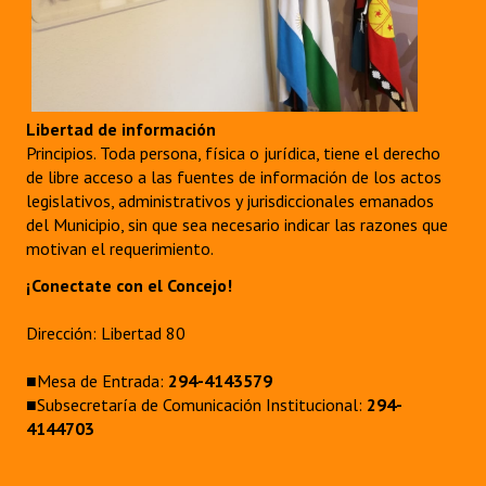
Libertad de información
Principios. Toda persona, física o jurídica, tiene el derecho
de libre acceso a las fuentes de información de los actos
legislativos, administrativos y jurisdiccionales emanados
del Municipio, sin que sea necesario indicar las razones que
motivan el requerimiento.
¡Conectate con el Concejo!
Dirección: Libertad 80
■Mesa de Entrada:
294-4143579
■Subsecretaría de Comunicación Institucional:
294-
4144703