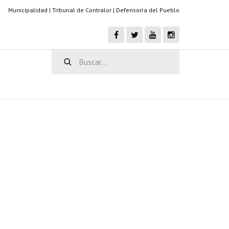
Municipalidad
|
Tribunal de Contralor
|
Defensoría del Pueblo