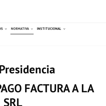
OS
NORMATIVA
INSTITUCIONAL
Presidencia
AGO FACTURA A LA
 SRL