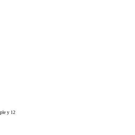
ple y 12