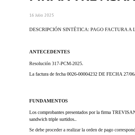
16 Julio 2025
DESCRIPCIÓN SINTÉTICA: PAGO FACTURA A 
ANTECEDENTES
Resolución 317-PCM-2025.
La factura de fecha 0026-00004232 DE FECHA 27/06
FUNDAMENTOS
Los comprobantes presentados por la firma
TREVISAN SR
sandwich triple surtidos..
Se debe proceder a realizar la orden de pago correspond