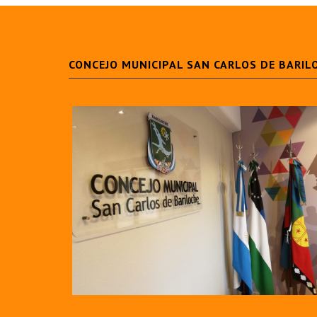
CONCEJO MUNICIPAL SAN CARLOS DE BARIL