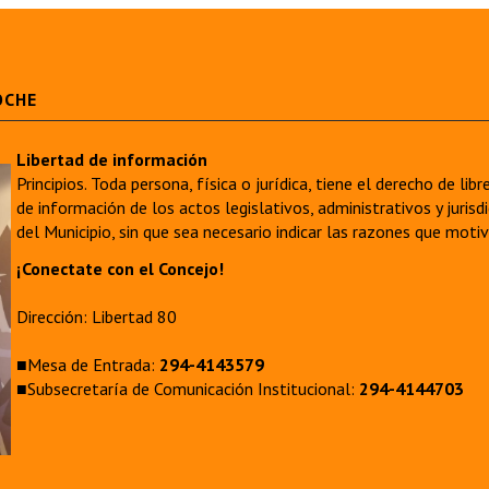
OCHE
Libertad de información
Principios. Toda persona, física o jurídica, tiene el derecho de lib
de información de los actos legislativos, administrativos y juri
del Municipio, sin que sea necesario indicar las razones que moti
¡Conectate con el Concejo!
Dirección: Libertad 80
■Mesa de Entrada:
294-4143579
■Subsecretaría de Comunicación Institucional:
294-4144703