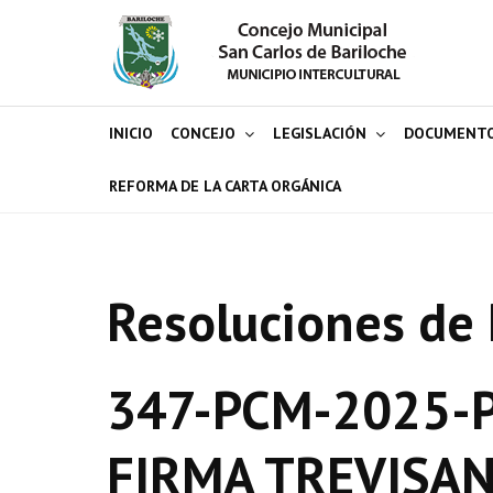
INICIO
CONCEJO
LEGISLACIÓN
DOCUMENT
REFORMA DE LA CARTA ORGÁNICA
Resoluciones de 
347-PCM-2025-P
FIRMA TREVISAN