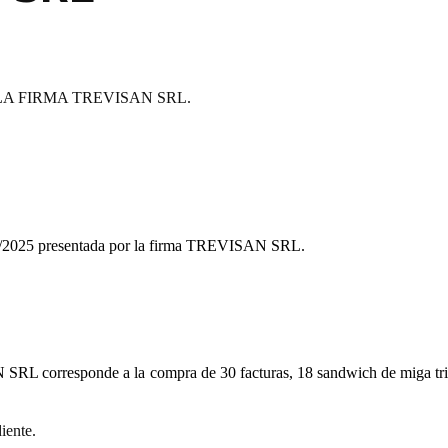
LA FIRMA TREVISAN SRL.
/2025 presentada por la firma TREVISAN SRL.
L corresponde a la compra de 30 facturas, 18 sandwich de miga tri
iente.