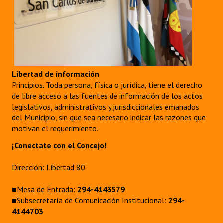
Libertad de información
Principios. Toda persona, física o jurídica, tiene el derecho
de libre acceso a las fuentes de información de los actos
legislativos, administrativos y jurisdiccionales emanados
del Municipio, sin que sea necesario indicar las razones que
motivan el requerimiento.
¡Conectate con el Concejo!
Dirección: Libertad 80
■Mesa de Entrada:
294-4143579
■Subsecretaría de Comunicación Institucional:
294-
4144703