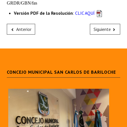
GRDR/GBN/fas
Versión PDF de la Resolución
:
CLIC AQUÍ
Anterior
Siguiente
CONCEJO MUNICIPAL SAN CARLOS DE BARILOCHE