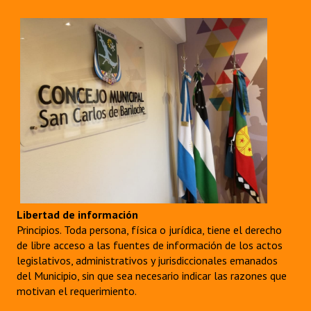
Libertad de información
Principios. Toda persona, física o jurídica, tiene el derecho
de libre acceso a las fuentes de información de los actos
legislativos, administrativos y jurisdiccionales emanados
del Municipio, sin que sea necesario indicar las razones que
motivan el requerimiento.