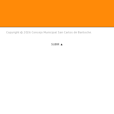
Copyright © 2026 Concejo Municipal San Carlos de Bariloche.
SUBIR ▲