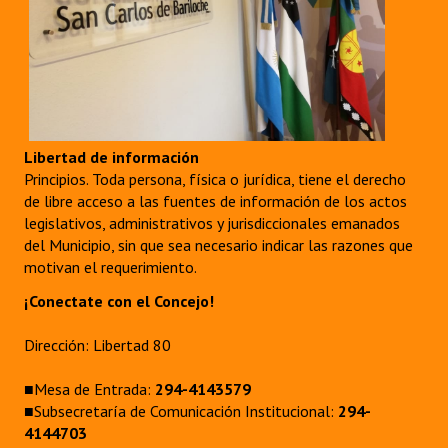
Libertad de información
Principios. Toda persona, física o jurídica, tiene el derecho
de libre acceso a las fuentes de información de los actos
legislativos, administrativos y jurisdiccionales emanados
del Municipio, sin que sea necesario indicar las razones que
motivan el requerimiento.
¡Conectate con el Concejo!
Dirección: Libertad 80
■Mesa de Entrada:
294-4143579
■Subsecretaría de Comunicación Institucional:
294-
4144703