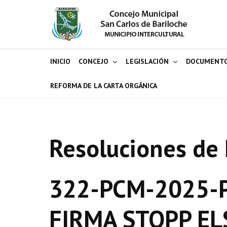
INICIO
CONCEJO
LEGISLACIÓN
DOCUMENT
REFORMA DE LA CARTA ORGÁNICA
Resoluciones de 
322-PCM-2025-P
FIRMA STOPP EL