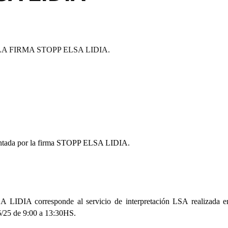
A FIRMA STOPP ELSA LIDIA.
entada por la firma STOPP ELSA LIDIA.
LIDIA corresponde al servicio de interpretación LSA realizada e
6/25 de 9:00 a 13:30HS.