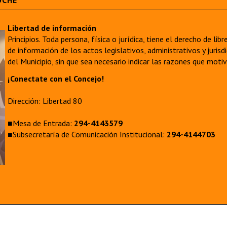
OCHE
Libertad de información
Principios. Toda persona, física o jurídica, tiene el derecho de lib
de información de los actos legislativos, administrativos y juri
del Municipio, sin que sea necesario indicar las razones que moti
¡Conectate con el Concejo!
Dirección: Libertad 80
■Mesa de Entrada:
294-4143579
■Subsecretaría de Comunicación Institucional:
294-4144703