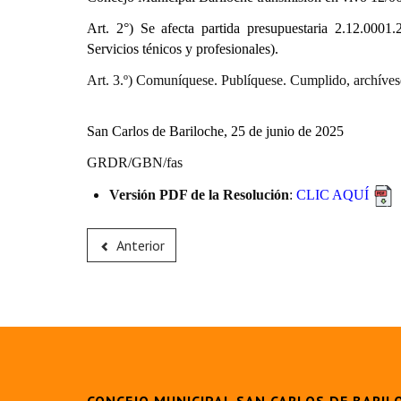
Art. 2°) Se afecta partida presupuestaria 2.12.0001.2
Servicios ténicos y profesionales).
Art. 3.º) Comuníquese. Publíquese. Cumplido, archíves
San Carlos de Bariloche, 25 de junio de 2025
GRDR/GBN/fas
Versión PDF de la Resolución
:
CLIC AQUÍ
Anterior