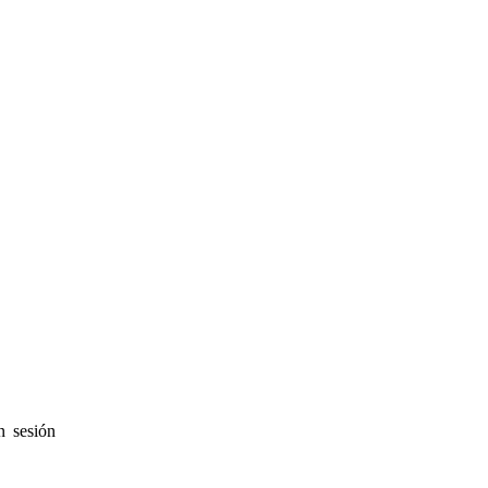
n sesión