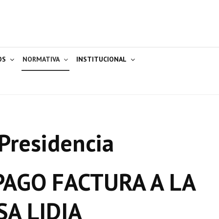
OS
NORMATIVA
INSTITUCIONAL
Presidencia
AGO FACTURA A LA
SA LIDIA