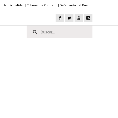
Municipalidad
|
Tribunal de Contralor
|
Defensoría del Pueblo