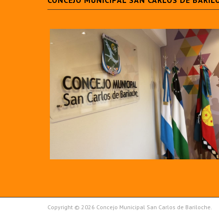
CONCEJO MUNICIPAL SAN CARLOS DE BARIL
Copyright © 2026 Concejo Municipal San Carlos de Bariloche.