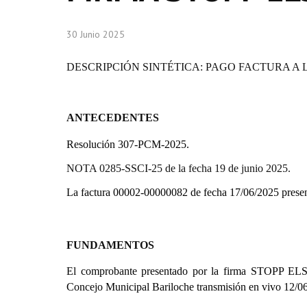
30 Junio 2025
DESCRIPCIÓN SINTÉTICA: PAGO FACTURA A L
ANTECEDENTES
Resolución 307-PCM-2025.
NOTA 0285-SSCI-25 de la fecha 19 de junio 2025.
La factura 00002-00000082 de fecha 17/06/2025 pres
FUNDAMENTOS
El comprobante presentado por la firma
STOPP ELSA 
Concejo Municipal Bariloche transmisión en vivo 12/0