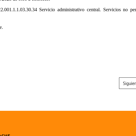
2.001.1.1.03.30.34 Servicio administrativo central. Servicios no per
e.
Siguie