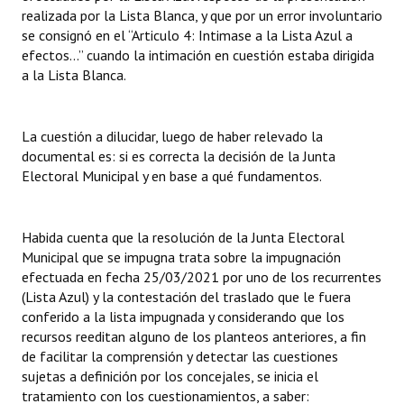
realizada por la Lista Blanca, y que por un error involuntario
se consignó en el “Articulo 4: Intimase a la Lista Azul a
efectos...” cuando la intimación en cuestión estaba dirigida
a la Lista Blanca.
La cuestión a dilucidar, luego de haber relevado la
documental es: si es correcta la decisión de la Junta
Electoral Municipal y en base a qué fundamentos.
Habida cuenta que la resolución de la Junta Electoral
Municipal que se impugna trata sobre la impugnación
efectuada en fecha 25/03/2021 por uno de los recurrentes
(Lista Azul) y la contestación del traslado que le fuera
conferido a la lista impugnada y considerando que los
recursos reeditan alguno de los planteos anteriores, a fin
de facilitar la comprensión y detectar las cuestiones
sujetas a definición por los concejales, se inicia el
tratamiento con los cuestionamientos, a saber: