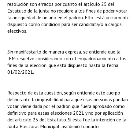
resolución son errados por cuanto el artículo 25 del
Estatuto de la junta no requiere a los fines de poder votar
la antigüedad de un año en el padrón. Ello, está unicamente
dispuesto como condición para ser candidata/o a cargos
electivos.
Sin manifestarlo de manera expresa, se entiende que la
JEM resuelve considerando con el empadronamiento a los
fines de la elección, que está dispuesto hasta la fecha
01/02/2021.
Respecto de esta cuestión, según entiende este cuerpo
deliberante la imposibilidad para que esas personas puedan
votar, viene dada por el padrón que fuera aprobado como
definitivo para estas elecciones 2021 y no por aplicación
del artículo 25 del Estatuto. Si esta fue la intención de la
Junta Electoral Municipal, así debió fundarlo.