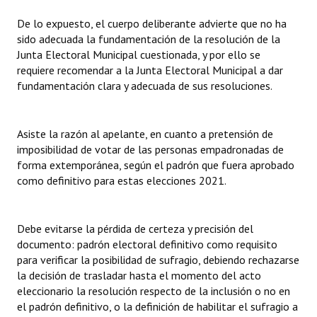
De lo expuesto, el cuerpo deliberante advierte que no ha
sido adecuada la fundamentación de la resolución de la
Junta Electoral Municipal cuestionada, y por ello se
requiere recomendar a la Junta Electoral Municipal a dar
fundamentación clara y adecuada de sus resoluciones.
Asiste la razón al apelante, en cuanto a pretensión de
imposibilidad de votar de las personas empadronadas de
forma extemporánea, según el padrón que fuera aprobado
como definitivo para estas elecciones 2021.
Debe evitarse la pérdida de certeza y precisión del
documento: padrón electoral definitivo como requisito
para verificar la posibilidad de sufragio, debiendo rechazarse
la decisión de trasladar hasta el momento del acto
eleccionario la resolución respecto de la inclusión o no en
el padrón definitivo, o la definición de habilitar el sufragio a