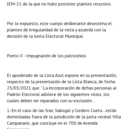
JEM-21 de la que no hubo posterior planteo recursivo.
Por lo expuesto, este cuerpo deliberante desestima el
planteo de irregularidad de la vista y acuerda con la
decisión de la Junta Electoral Municipal.
Punto II - Impugnación de los patrocinios.
El apoderado de la Lista Azul expone en su presentación,
respecto de la presentación de la Lista Blanca, de fecha
25/03/2021 que: “La incorporación de dichas personas al
Padrón Electoral adolece de los siguientes vicios, los
cuales deben ser reparados con su exclusión…
1.-En el caso de las Sras. Sabogal y Cordero Cueto...están
domiciliadas fuera de la jurisdicción de la junta vecinal Villa
Campanario, que concluye en el 700 de Avenida