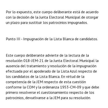
Por lo expuesto, este cuerpo deliberante está de acuerdo
con la decisión de la Junta Electoral Municipal de otorgar
un plazo para sustituir los patrocinios impugnados.
Punto III - Impugnación de la Lista Blanca de candidatos.
Este cuerpo deliberante advierte de la lectura de la
resolución 018-JEM-21 de la Junta Electoral Municipal la
ausencia del tratamiento y resolución de la impugnación
efectuada por el apoderado de la Lista Azul respecto de
los candidatos de la Lista Blanca. En virtud de la
competencia de la JEM respecto de esta cuestión
conforme la COM y la ordenanza 1953-CM-09 y que debe
primero resolverse el cuestionamiento respecto de los
patrocinios, devuélvanse a la JEM para su resolución.