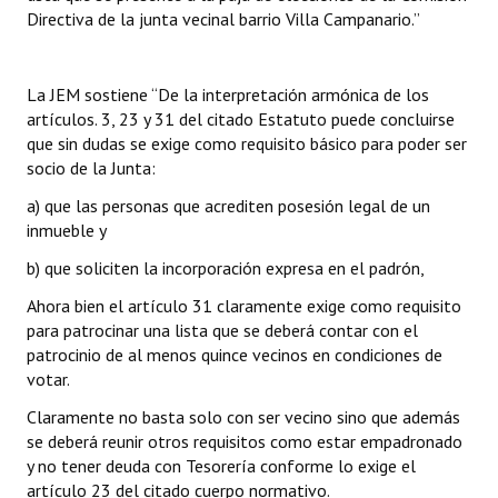
Directiva de la junta vecinal barrio Villa Campanario.”
La JEM sostiene “De la interpretación armónica de los
artículos. 3, 23 y 31 del citado Estatuto puede concluirse
que sin dudas se exige como requisito básico para poder ser
socio de la Junta:
a) que las personas que acrediten posesión legal de un
inmueble y
b) que soliciten la incorporación expresa en el padrón,
Ahora bien el artículo 31 claramente exige como requisito
para patrocinar una lista que se deberá contar con el
patrocinio de al menos quince vecinos en condiciones de
votar.
Claramente no basta solo con ser vecino sino que además
se deberá reunir otros requisitos como estar empadronado
y no tener deuda con Tesorería conforme lo exige el
artículo 23 del citado cuerpo normativo.