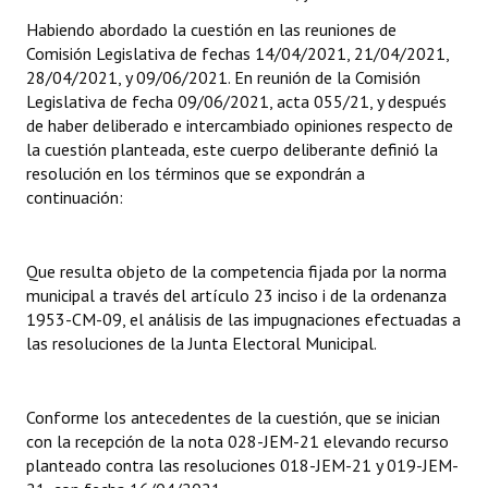
Habiendo abordado la cuestión en las reuniones de
Comisión Legislativa de fechas 14/04/2021, 21/04/2021,
28/04/2021, y 09/06/2021. En reunión de la Comisión
Legislativa de fecha 09/06/2021, acta 055/21, y después
de haber deliberado e intercambiado opiniones respecto de
la cuestión planteada, este cuerpo deliberante definió la
resolución en los términos que se expondrán a
continuación:
Que resulta objeto de la competencia fijada por la norma
municipal a través del artículo 23 inciso i de la ordenanza
1953-CM-09, el análisis de las impugnaciones efectuadas a
las resoluciones de la Junta Electoral Municipal.
Conforme los antecedentes de la cuestión, que se inician
con la recepción de la nota 028-JEM-21 elevando recurso
planteado contra las resoluciones 018-JEM-21 y 019-JEM-