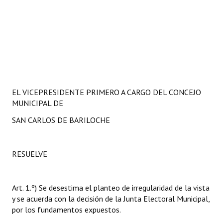
EL VICEPRESIDENTE PRIMERO A CARGO DEL CONCEJO
MUNICIPAL DE
SAN CARLOS DE BARILOCHE
RESUELVE
Art. 1.º) Se desestima el planteo de irregularidad de la vista
y se acuerda con la decisión de la Junta Electoral Municipal,
por los fundamentos expuestos.