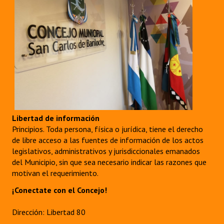
Libertad de información
Principios. Toda persona, física o jurídica, tiene el derecho
de libre acceso a las fuentes de información de los actos
legislativos, administrativos y jurisdiccionales emanados
del Municipio, sin que sea necesario indicar las razones que
motivan el requerimiento.
¡Conectate con el Concejo!
Dirección: Libertad 80