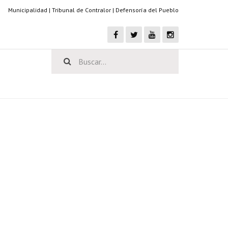
Municipalidad
|
Tribunal de Contralor
|
Defensoría del Pueblo