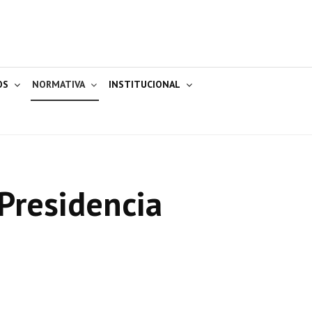
OS
NORMATIVA
INSTITUCIONAL
Presidencia