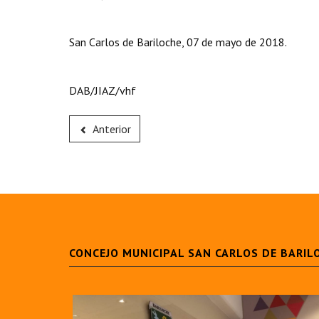
San Carlos de Bariloche, 07 de mayo de 2018.
DAB/JIAZ/vhf
Anterior
CONCEJO MUNICIPAL SAN CARLOS DE BARIL