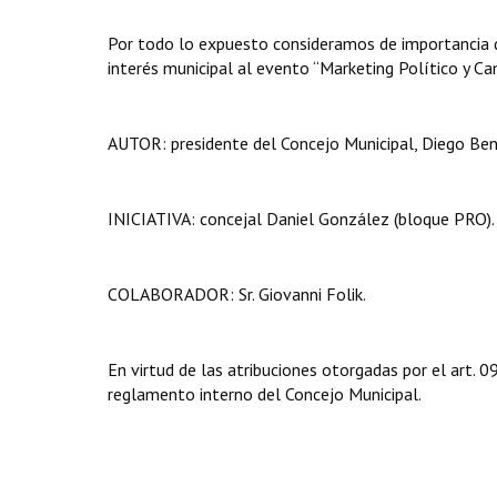
Por todo lo expuesto consideramos de importancia q
interés municipal al evento “Marketing Político y C
AUTOR: presidente del Concejo Municipal, Diego Bení
INICIATIVA: concejal Daniel González (bloque PRO).
COLABORADOR: Sr. Giovanni Folik.
En virtud de las atribuciones otorgadas por el art.
reglamento interno del Concejo Municipal.