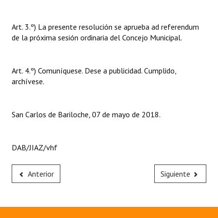
Art. 3.º) La presente resolución se aprueba ad referendum
de la próxima sesión ordinaria del Concejo Municipal.
Art. 4.º) Comuníquese. Dese a publicidad. Cumplido,
archívese.
San Carlos de Bariloche, 07 de mayo de 2018.
DAB/JIAZ/vhf
Anterior
Siguiente