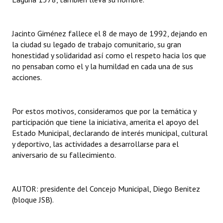
Jacinto Giménez fallece el 8 de mayo de 1992, dejando en
la ciudad su legado de trabajo comunitario, su gran
honestidad y solidaridad así como el respeto hacia los que
no pensaban como el y la humildad en cada una de sus
acciones.
Por estos motivos, consideramos que por la temática y
participación que tiene la iniciativa, amerita el apoyo del
Estado Municipal, declarando de interés municipal, cultural
y deportivo, las actividades a desarrollarse para el
aniversario de su fallecimiento.
AUTOR: presidente del Concejo Municipal, Diego Benitez
(bloque JSB).