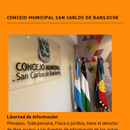
CONCEJO MUNICIPAL SAN CARLOS DE BARILOCHE
Libertad de información
Principios. Toda persona, física o jurídica, tiene el derecho
de libre acceso a las fuentes de información de los actos