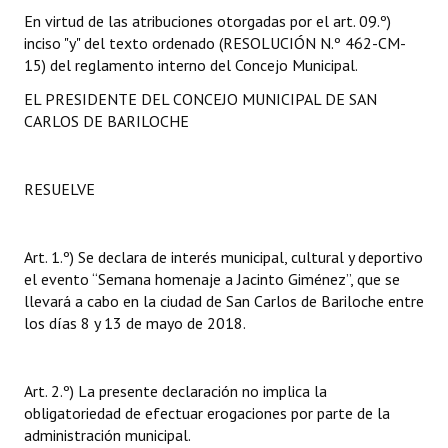
En virtud de las atribuciones otorgadas por el art. 09.º)
inciso "y" del texto ordenado (RESOLUCIÓN N.º 462-CM-
15) del reglamento interno del Concejo Municipal.
EL PRESIDENTE DEL CONCEJO MUNICIPAL DE SAN
CARLOS DE BARILOCHE
RESUELVE
Art. 1.º) Se declara de interés municipal, cultural y deportivo
el evento “Semana homenaje a Jacinto Giménez”, que se
llevará a cabo en la ciudad de San Carlos de Bariloche entre
los días 8 y 13 de mayo de 2018.
Art. 2.º) La presente declaración no implica la
obligatoriedad de efectuar erogaciones por parte de la
administración municipal.