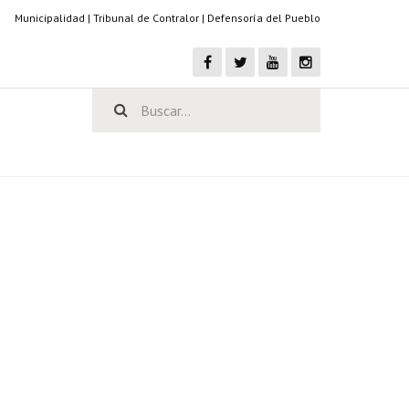
Municipalidad
|
Tribunal de Contralor
|
Defensoría del Pueblo