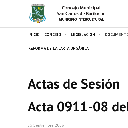
INICIO
CONCEJO
LEGISLACIÓN
DOCUMENT
REFORMA DE LA CARTA ORGÁNICA
Actas de Sesión
Acta 0911-08 de
25 Septiembre 2008