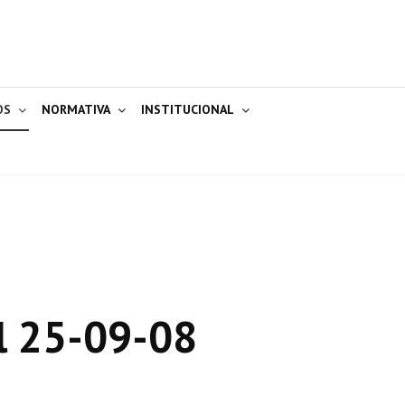
OS
NORMATIVA
INSTITUCIONAL
l 25-09-08