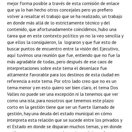
mejor forma posible a través de esta comisión de enlace
que ya lo han hecho otros concejales pero yo prefiero
volver a resaltar el trabajo que se ha realizado, un trabajo
en donde más allá de lo estrictamente técnico y del
contenido, que afortunadamente coincidimos, hubo una
tarea que en este contexto político yo no la veo sencilla y
que ellos la consiguieron, la lograron y que fue esto de
buscar puntos de encuentro entre la visión del Ejecutivo,
aquí tuvimos una reunión que fue, entiendo que no fue la
más agradable de todas, pero después de ese caos de
interpretaciones sobre este tema el desenlace fue
altamente favorable para los destinos de esta ciudad en
referencia a este tema. Por otro lado creo que no es un
tema menor y en esto quiero ser bien claro, el tema Dos
Valles no puede ser una excepción ni la tenemos que ver
como una isla, para nosotros que tenemos este plazo
corto en la gestión tiene que ser un fuerte llamado de
gestión, hay una deuda del estado municipal en cómo
interpreta esta relación que se sucede entre los privados y
el Estado en donde se disparan muchos temas, y en donde