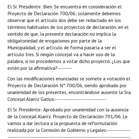
El Sr. Presidente: Bien. Se encuentra en consideración el
Proyecto de Declaración 700/06; solamente debemos
observar que el artículo dos debe ser redactado en los
términos habituales de los proyectos de declaración, en el
sentido de que, la presente declaración no implica la
obligatoriedad de erogaciones por parte de la
Municipalidad, y el artículo de forma pasaría a ser el
artículo tres. Si ningún concejal va a hacer uso de la
palabra, si no procedemos a votar dicho proyecto. ¿Los que
estén por la afirmativa?--------
Con las modificaciones enunciadas se somete a votación el
Proyecto de Declaración N° 700/06, siendo aprobado por
unanimidad de los presentes, encontrándose ausente la Sra.
Concejal Alaníz Gatius.----------------------------
El Sr. Presidente: Aprobado por unanimidad con la ausencia
de la Concejal Alaníz. Proyecto de Declaración 701/06. Le
vamos a dar lectura a la propuesta de reformulación
realizada por la Comisión de Gobierno y Legales.-------------
------------------------------------------------------------------