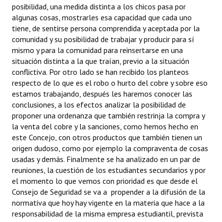
posibilidad, una medida distinta a los chicos pasa por
algunas cosas, mostrarles esa capacidad que cada uno
tiene, de sentirse persona comprendida y aceptada por la
comunidad y su posibilidad de trabajar y producir para sí
mismo y para la comunidad para reinsertarse en una
situación distinta a la que traían, previo a la situación
conflictiva. Por otro lado se han recibido los planteos
respecto de lo que es el robo o hurto del cobre y sobre eso
estamos trabajando, después les haremos conocer las
conclusiones, a los efectos analizar la posibilidad de
proponer una ordenanza que también restrinja la compra y
la venta del cobre y la sanciones, como hemos hecho en
este Concejo, con otros productos que también tienen un
origen dudoso, como por ejemplo la compraventa de cosas
usadas y demás. Finalmente se ha analizado en un par de
reuniones, la cuestión de los estudiantes secundarios y por
el momento lo que vemos con prioridad es que desde el
Consejo de Seguridad se va a propender a la difusión de la
normativa que hoy hay vigente en la materia que hace a la
responsabilidad de la misma empresa estudiantil, prevista