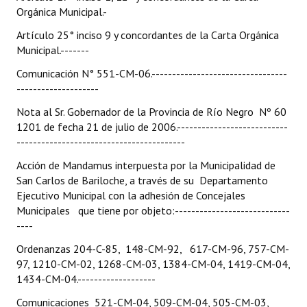
Orgánica Municipal.-
Artículo 25° inciso 9 y concordantes de la Carta Orgánica
Municipal.-------
Comunicación N° 551-CM-06.---------------------------------
--------------------
Nota al Sr. Gobernador de la Provincia de Río Negro Nº 60
1201 de fecha 21 de julio de 2006.---------------------------
-----------------------------------------
Acción de Mandamus interpuesta por la Municipalidad de
San Carlos de Bariloche, a través de su Departamento
Ejecutivo Municipal con la adhesión de Concejales
Municipales que tiene por objeto:----------------------------
----
Ordenanzas 204-C-85, 148-CM-92, 617-CM-96, 757-CM-
97, 1210-CM-02, 1268-CM-03, 1384-CM-04, 1419-CM-04,
1434-CM-04.-------------------
Comunicaciones 521-CM-04, 509-CM-04, 505-CM-03,