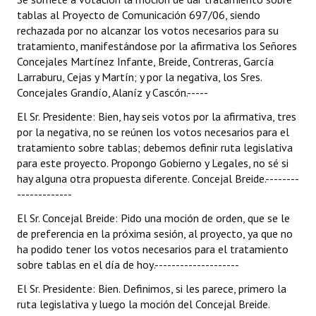
tablas al Proyecto de Comunicación 697/06, siendo
rechazada por no alcanzar los votos necesarios para su
tratamiento, manifestándose por la afirmativa los Señores
Concejales Martínez Infante, Breide, Contreras, García
Larraburu, Cejas y Martín; y por la negativa, los Sres.
Concejales Grandío, Alaníz y Cascón.-----
El Sr. Presidente: Bien, hay seis votos por la afirmativa, tres
por la negativa, no se reúnen los votos necesarios para el
tratamiento sobre tablas; debemos definir ruta legislativa
para este proyecto. Propongo Gobierno y Legales, no sé si
hay alguna otra propuesta diferente. Concejal Breide.--------
-------------
El Sr. Concejal Breide: Pido una moción de orden, que se le
de preferencia en la próxima sesión, al proyecto, ya que no
ha podido tener los votos necesarios para el tratamiento
sobre tablas en el día de hoy.--------------------
El Sr. Presidente: Bien. Definimos, si les parece, primero la
ruta legislativa y luego la moción del Concejal Breide.