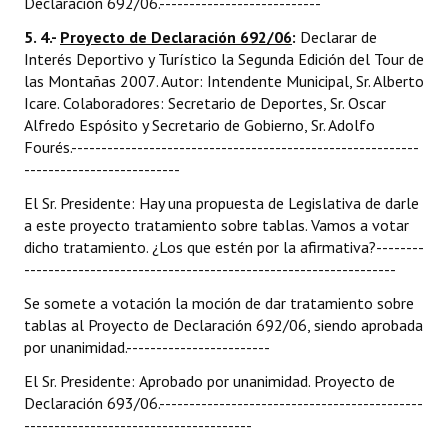
Declaración 692/06.---------------------------
5. 4.-
Proyecto de Declaración 692/06
:
Declarar de
Interés Deportivo y Turístico la Segunda Edición del Tour de
las Montañas 2007. Autor: Intendente Municipal, Sr. Alberto
Icare. Colaboradores: Secretario de Deportes, Sr. Oscar
Alfredo Espósito y Secretario de Gobierno, Sr. Adolfo
Fourés.----------------------------------------------------------
--------------------------
El Sr. Presidente: Hay una propuesta de Legislativa de darle
a este proyecto tratamiento sobre tablas. Vamos a votar
dicho tratamiento. ¿Los que estén por la afirmativa?--------
--------------------------------------------------------------
Se somete a votación la moción de dar tratamiento sobre
tablas al Proyecto de Declaración 692/06, siendo aprobada
por unanimidad.------------------------
El Sr. Presidente: Aprobado por unanimidad. Proyecto de
Declaración 693/06.--------------------------------------------
--------------------------------------