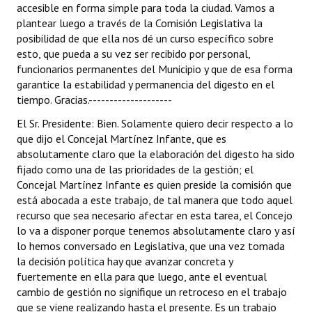
accesible en forma simple para toda la ciudad. Vamos a
plantear luego a través de la Comisión Legislativa la
posibilidad de que ella nos dé un curso específico sobre
esto, que pueda a su vez ser recibido por personal,
funcionarios permanentes del Municipio y que de esa forma
garantice la estabilidad y permanencia del digesto en el
tiempo. Gracias.--------------------
El Sr. Presidente: Bien. Solamente quiero decir respecto a lo
que dijo el Concejal Martínez Infante, que es
absolutamente claro que la elaboración del digesto ha sido
fijado como una de las prioridades de la gestión; el
Concejal Martínez Infante es quien preside la comisión que
está abocada a este trabajo, de tal manera que todo aquel
recurso que sea necesario afectar en esta tarea, el Concejo
lo va a disponer porque tenemos absolutamente claro y así
lo hemos conversado en Legislativa, que una vez tomada
la decisión política hay que avanzar concreta y
fuertemente en ella para que luego, ante el eventual
cambio de gestión no signifique un retroceso en el trabajo
que se viene realizando hasta el presente. Es un trabajo