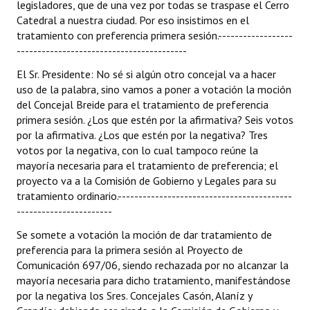
legisladores, que de una vez por todas se traspase el Cerro
Catedral a nuestra ciudad. Por eso insistimos en el
tratamiento con preferencia primera sesión.------------------
-----------------------------------------
El Sr. Presidente: No sé si algún otro concejal va a hacer
uso de la palabra, sino vamos a poner a votación la moción
del Concejal Breide para el tratamiento de preferencia
primera sesión. ¿Los que estén por la afirmativa? Seis votos
por la afirmativa. ¿Los que estén por la negativa? Tres
votos por la negativa, con lo cual tampoco reúne la
mayoría necesaria para el tratamiento de preferencia; el
proyecto va a la Comisión de Gobierno y Legales para su
tratamiento ordinario.------------------------------------------
-----------------------
Se somete a votación la moción de dar tratamiento de
preferencia para la primera sesión al Proyecto de
Comunicación 697/06, siendo rechazada por no alcanzar la
mayoría necesaria para dicho tratamiento, manifestándose
por la negativa los Sres. Concejales Casón, Alaníz y