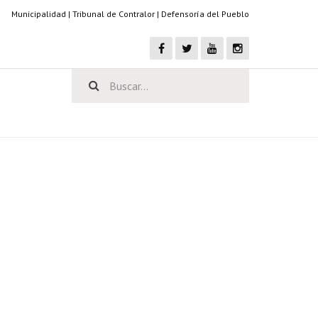
Municipalidad
|
Tribunal de Contralor
|
Defensoría del Pueblo