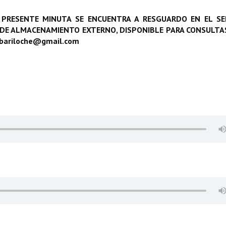
 PRESENTE MINUTA SE ENCUENTRA A RESGUARDO EN EL SE
 DE ALMACENAMIENTO EXTERNO, DISPONIBLE PARA CONSULTAS
obariloche@gmail.com