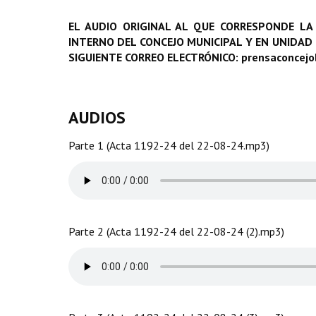
EL AUDIO ORIGINAL AL QUE CORRESPONDE LA
INTERNO DEL CONCEJO MUNICIPAL Y EN UNIDAD
SIGUIENTE CORREO ELECTRÓNICO: prensaconcej
AUDIOS
Parte 1 (Acta 1192-24 del 22-08-24.mp3)
Parte 2 (Acta 1192-24 del 22-08-24 (2).mp3)