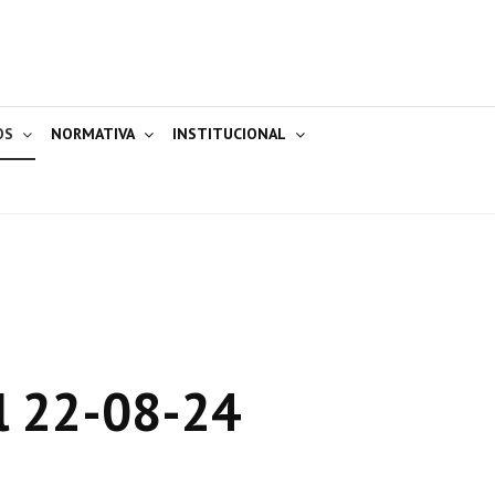
OS
NORMATIVA
INSTITUCIONAL
l 22-08-24