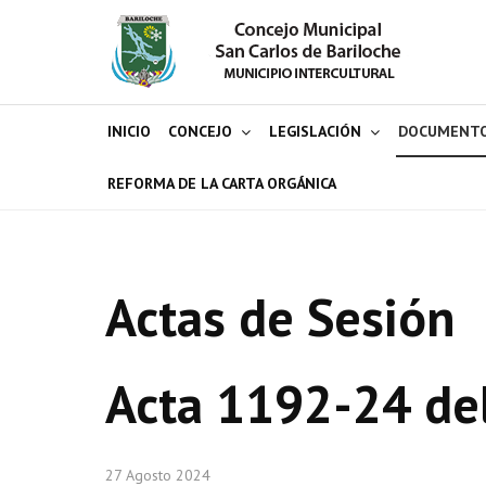
INICIO
CONCEJO
LEGISLACIÓN
DOCUMENT
REFORMA DE LA CARTA ORGÁNICA
Actas de Sesión
Acta 1192-24 de
27 Agosto 2024