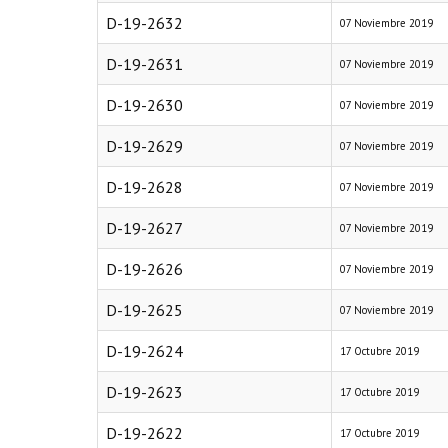
D-19-2632
07 Noviembre 2019
D-19-2631
07 Noviembre 2019
D-19-2630
07 Noviembre 2019
D-19-2629
07 Noviembre 2019
D-19-2628
07 Noviembre 2019
D-19-2627
07 Noviembre 2019
D-19-2626
07 Noviembre 2019
D-19-2625
07 Noviembre 2019
D-19-2624
17 Octubre 2019
D-19-2623
17 Octubre 2019
D-19-2622
17 Octubre 2019