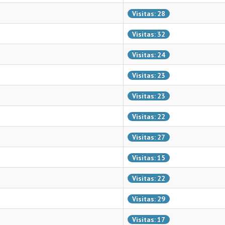
Visitas: 28
Visitas: 32
Visitas: 24
Visitas: 23
Visitas: 23
Visitas: 22
Visitas: 27
Visitas: 15
Visitas: 22
Visitas: 29
Visitas: 17