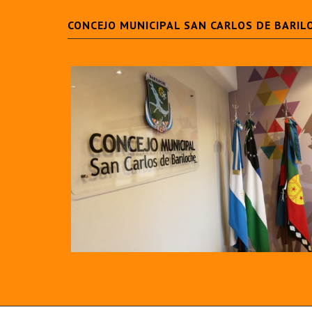
CONCEJO MUNICIPAL SAN CARLOS DE BARIL