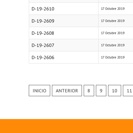
D-19-2610
17 Octubre 2019
D-19-2609
17 Octubre 2019
D-19-2608
17 Octubre 2019
D-19-2607
17 Octubre 2019
D-19-2606
17 Octubre 2019
INICIO
ANTERIOR
8
9
10
11