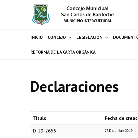
INICIO
CONCEJO
LEGISLACIÓN
DOCUMENT
REFORMA DE LA CARTA ORGÁNICA
Declaraciones
Título
Fecha de creac
D-19-2655
27 Diciembre 2019