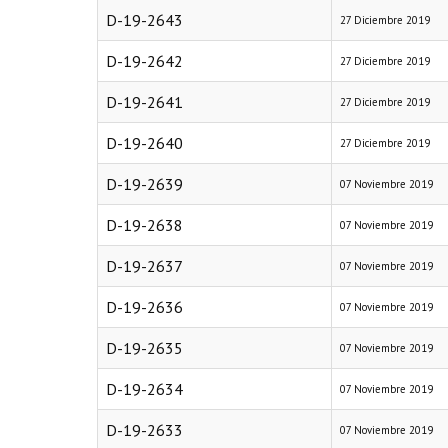
D-19-2643
27 Diciembre 2019
D-19-2642
27 Diciembre 2019
D-19-2641
27 Diciembre 2019
D-19-2640
27 Diciembre 2019
D-19-2639
07 Noviembre 2019
D-19-2638
07 Noviembre 2019
D-19-2637
07 Noviembre 2019
D-19-2636
07 Noviembre 2019
D-19-2635
07 Noviembre 2019
D-19-2634
07 Noviembre 2019
D-19-2633
07 Noviembre 2019