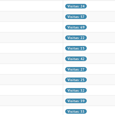
Visitas: 24
Visitas: 57
Visitas: 69
Visitas: 22
Visitas: 15
Visitas: 42
Visitas: 27
Visitas: 25
Visitas: 32
Visitas: 39
Visitas: 33