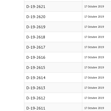
D-19-2621
17 Octubre 2019
D-19-2620
17 Octubre 2019
D-19-2619
17 Octubre 2019
D-19-2618
17 Octubre 2019
D-19-2617
17 Octubre 2019
D-19-2616
17 Octubre 2019
D-19-2615
17 Octubre 2019
D-19-2614
17 Octubre 2019
D-19-2613
17 Octubre 2019
D-19-2612
17 Octubre 2019
D-19-2611
17 Octubre 2019