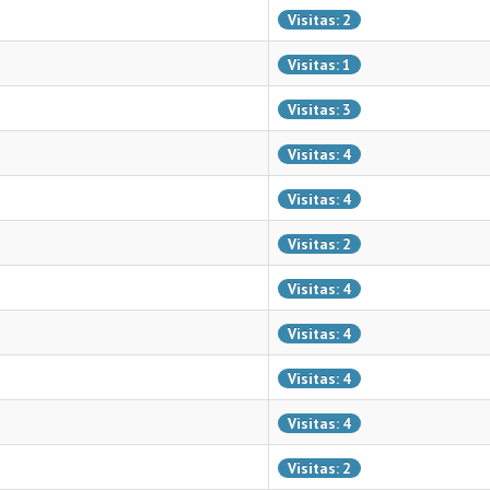
Visitas: 2
Visitas: 1
Visitas: 3
Visitas: 4
Visitas: 4
Visitas: 2
Visitas: 4
Visitas: 4
Visitas: 4
Visitas: 4
Visitas: 2