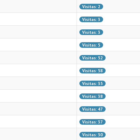
Visitas: 2
Visitas: 3
Visitas: 3
Visitas: 5
Visitas: 52
Visitas: 58
Visitas: 35
Visitas: 38
Visitas: 47
Visitas: 37
Visitas: 30