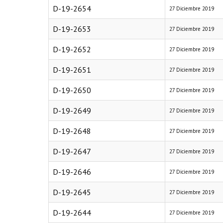
D-19-2654
27 Diciembre 2019
D-19-2653
27 Diciembre 2019
D-19-2652
27 Diciembre 2019
D-19-2651
27 Diciembre 2019
D-19-2650
27 Diciembre 2019
D-19-2649
27 Diciembre 2019
D-19-2648
27 Diciembre 2019
D-19-2647
27 Diciembre 2019
D-19-2646
27 Diciembre 2019
D-19-2645
27 Diciembre 2019
D-19-2644
27 Diciembre 2019