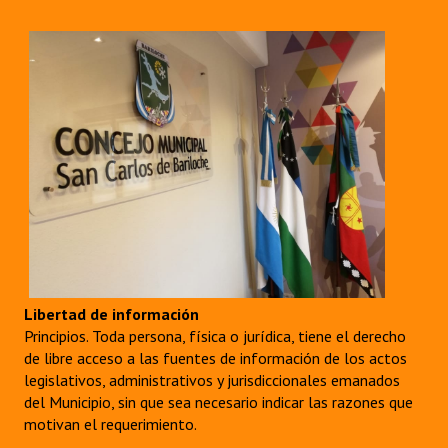
Libertad de información
Principios. Toda persona, física o jurídica, tiene el derecho
de libre acceso a las fuentes de información de los actos
legislativos, administrativos y jurisdiccionales emanados
del Municipio, sin que sea necesario indicar las razones que
motivan el requerimiento.