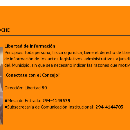
OCHE
Libertad de información
Principios. Toda persona, física o jurídica, tiene el derecho de lib
de información de los actos legislativos, administrativos y juri
del Municipio, sin que sea necesario indicar las razones que moti
¡Conectate con el Concejo!
Dirección: Libertad 80
■Mesa de Entrada:
294-4143579
■Subsecretaría de Comunicación Institucional:
294-4144703