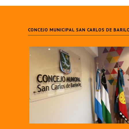
CONCEJO MUNICIPAL SAN CARLOS DE BARIL