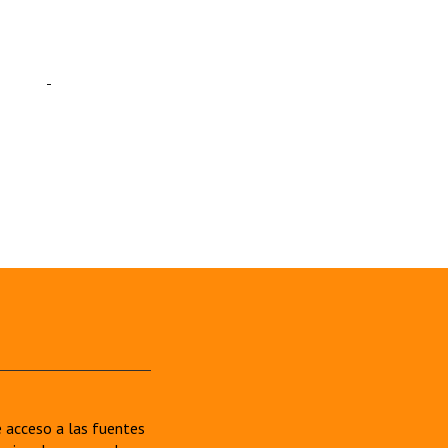
re acceso a las fuentes