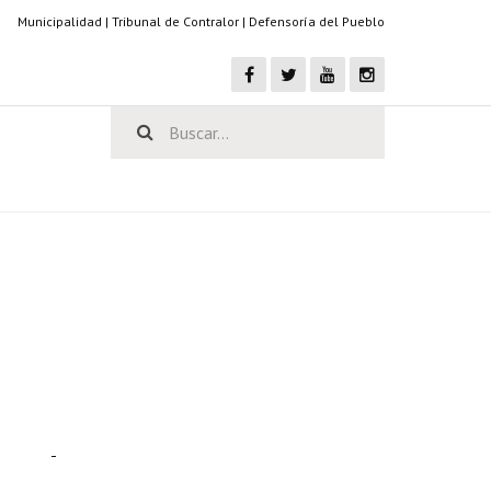
Municipalidad
|
Tribunal de Contralor
|
Defensoría del Pueblo