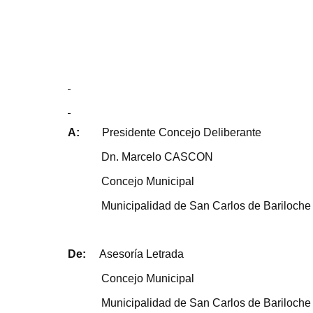
A:
Presidente Concejo Deliberante
Dn. Marcelo CASCON
Concejo Municipal
Municipalidad de San Carlos de Bariloche
De:
Asesoría Letrada
Concejo Municipal
Municipalidad de San Carlos de Bariloche