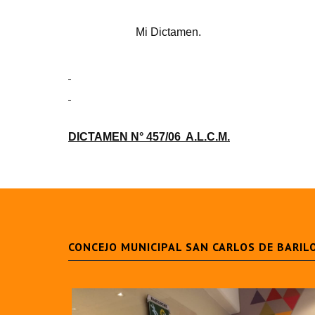
Mi Dictamen.
DICTAMEN N° 457/06
A.L.C.M.
CONCEJO MUNICIPAL SAN CARLOS DE BARIL