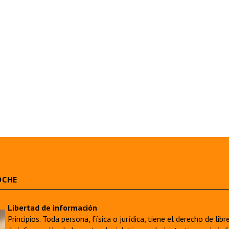
OCHE
Libertad de información
Principios. Toda persona, física o jurídica, tiene el derecho de lib