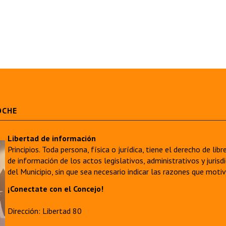
OCHE
Libertad de información
Principios. Toda persona, física o jurídica, tiene el derecho de lib
de información de los actos legislativos, administrativos y juri
del Municipio, sin que sea necesario indicar las razones que moti
¡Conectate con el Concejo!
Dirección: Libertad 80