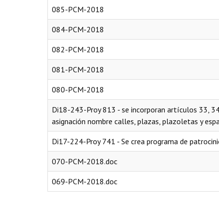
085-PCM-2018
084-PCM-2018
082-PCM-2018
081-PCM-2018
080-PCM-2018
Di18-243-Proy 813 - se incorporan artículos 33, 
asignación nombre calles, plazas, plazoletas y espa
Di17-224-Proy 741 - Se crea programa de patrocini
070-PCM-2018.doc
069-PCM-2018.doc