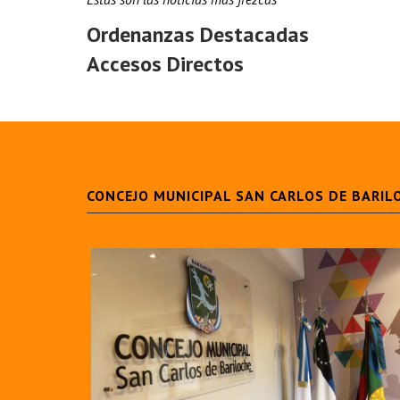
Ordenanzas Destacadas
Accesos Directos
CONCEJO MUNICIPAL SAN CARLOS DE BARIL