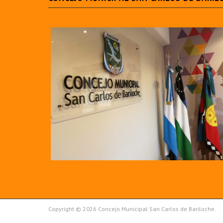
Copyright © 2026 Concejo Municipal San Carlos de Bariloche.