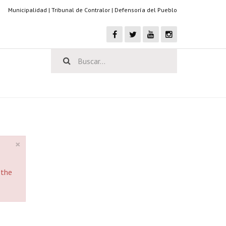
Municipalidad
|
Tribunal de Contralor
|
Defensoría del Pueblo
×
 the