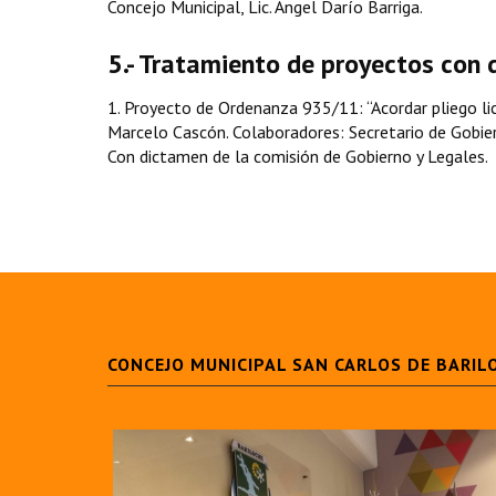
Concejo Municipal, Lic. Ángel Darío Barriga.
5.- Tratamiento de proyectos con 
1. Proyecto de Ordenanza 935/11: “Acordar pliego lici
Marcelo Cascón. Colaboradores: Secretario de Gobiern
Con dictamen de la comisión de Gobierno y Legales.
CONCEJO MUNICIPAL SAN CARLOS DE BARIL