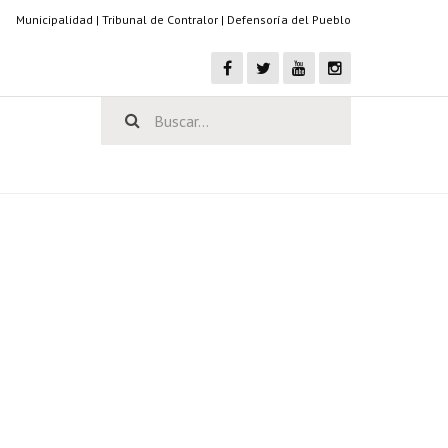
Municipalidad
|
Tribunal de Contralor
|
Defensoría del Pueblo