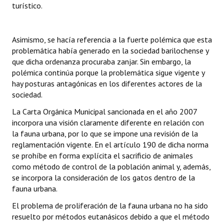
turístico.
Asimismo, se hacía referencia a la fuerte polémica que esta
problemática había generado en la sociedad barilochense y
que dicha ordenanza procuraba zanjar. Sin embargo, la
polémica continúa porque la problemática sigue vigente y
hay posturas antagónicas en los diferentes actores de la
sociedad.
La Carta Orgánica Municipal sancionada en el año 2007
incorpora una visión claramente diferente en relación con
la fauna urbana, por lo que se impone una revisión de la
reglamentación vigente. En el artículo 190 de dicha norma
se prohíbe en forma explícita el sacrificio de animales
como método de control de la población animal y, además,
se incorpora la consideración de los gatos dentro de la
fauna urbana.
El problema de proliferación de la fauna urbana no ha sido
resuelto por métodos eutanásicos debido a que el método