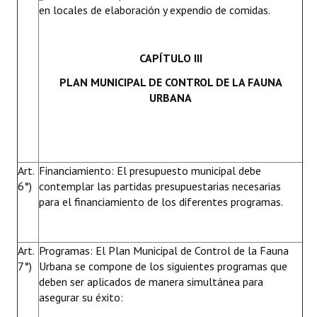
en locales de elaboración y expendio de comidas.
CAPÍTULO III
PLAN MUNICIPAL DE CONTROL DE LA FAUNA
URBANA
Art.
Financiamiento: El presupuesto municipal debe
6°)
contemplar las partidas presupuestarias necesarias
para el financiamiento de los diferentes programas.
Art.
Programas: El Plan Municipal de Control de la Fauna
7°)
Urbana se compone de los siguientes programas que
deben ser aplicados de manera simultánea para
asegurar su éxito: