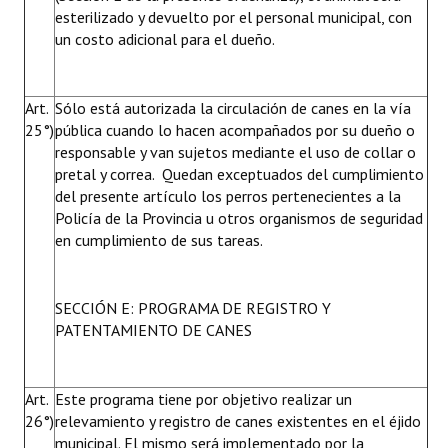
esterilizado y devuelto por el personal municipal, con
un costo adicional para el dueño.
Art.
Sólo está autorizada la circulación de canes en la vía
25°)
pública cuando lo hacen acompañados por su dueño o
responsable y van sujetos mediante el uso de collar o
pretal y correa. Quedan exceptuados del cumplimiento
del presente artículo los perros pertenecientes a la
Policía de la Provincia u otros organismos de seguridad
en cumplimiento de sus tareas.
SECCIÓN E: PROGRAMA DE REGISTRO Y
PATENTAMIENTO DE CANES
Art.
Este programa tiene por objetivo realizar un
26°)
relevamiento y registro de canes existentes en el éjido
municipal. El mismo será implementado por la