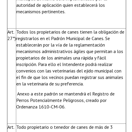
autoridad de aplicación quien establecerá los
mecanismos pertinentes.
Art.
Todos los propietarios de canes tienen la obligación de
27°)
registrarlos en el Padrón Municipal de Canes. Se
establecerán por la vía de la reglamentación
mecanismos administrativos ágiles que permitan a los
propietarios de los animales una rápida y fácil
inscripción. Para ello el Intendente podrá realizar
convenios con las veterinarias del ejido municipal con
el fin de que los vecinos puedan registrar sus animales
en la veterinaria de su preferencia.
Anexo a este padrón se mantendrá el Registro de
Perros Potencialmente Peligrosos, creado por
Ordenanza 1610-CM-06.
Art.
Todo propietario o tenedor de canes de más de 3