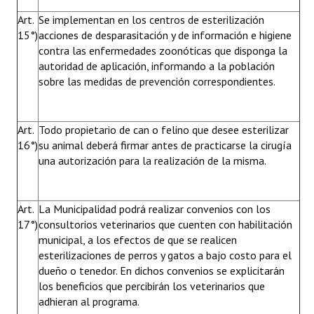
Art.
Se implementan en los centros de esterilización
15°)
acciones de desparasitación y de información e higiene
contra las enfermedades zoonóticas que disponga la
autoridad de aplicación, informando a la población
sobre las medidas de prevención correspondientes.
Art.
Todo propietario de can o felino que desee esterilizar
16°)
su animal deberá firmar antes de practicarse la cirugía
una autorización para la realización de la misma.
Art.
La Municipalidad podrá realizar convenios con los
17°)
consultorios veterinarios que cuenten con habilitación
municipal, a los efectos de que se realicen
esterilizaciones de perros y gatos a bajo costo para el
dueño o tenedor. En dichos convenios se explicitarán
los beneficios que percibirán los veterinarios que
adhieran al programa.