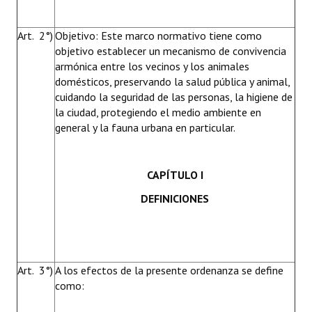
Art. 2°)
Objetivo: Este marco normativo tiene como
objetivo establecer un mecanismo de convivencia
armónica entre los vecinos y los animales
domésticos, preservando la salud pública y animal,
cuidando la seguridad de las personas, la higiene de
la ciudad, protegiendo el medio ambiente en
general y la fauna urbana en particular.
CAPÍTULO I
DEFINICIONES
Art. 3°)
A los efectos de la presente ordenanza se define
como: