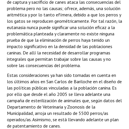
de captura y sacrificio de canes ataca las consecuencias del
problema pero no las causas; ofrece, además, una solución
aritmética y por lo tanto efímera, debido a que los perros y
los gatos se reproducen geométricamente. Por tal razón, la
eutanasia nunca puede significar una solución eficaz a la
problemática planteada y claramente no existe ninguna
prueba de que la eliminación de perros haya tenido un
impacto significativo en la densidad de las poblaciones
caninas. De allí la necesidad de desarrollar programas
integrales que permitan trabajar sobre las causas y no
sobre las consecuencias del problema.
Estas consideraciones ya han sido tomadas en cuenta en
los últimos años en San Carlos de Bariloche en el diseño de
las políticas públicas vinculadas a la población canina. Es
por ello que desde el año 2005 se lleva adelante una
campaña de esterilización de animales que, según datos del
Departamento de Veterinaria y Zoonosis de la
Municipalidad, arroja un resultado de 5500 perros/as
operados/as. Asimismo, se está llevando adelante un plan
de patentamiento de canes.