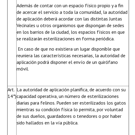
Además de contar con un espacio físico propio y a fin
de acercar el servicio a toda la comunidad, la autoridad
de aplicación deberá acordar con las distintas Juntas
Vecinales u otros organismos que dispongan de sedes
en los barrios de la ciudad, los espacios físicos en que
se realizarán esterilizaciones en forma periódica.
En caso de que no existiera un lugar disponible que
reuniera las características necesarias, la autoridad de
aplicación podrá disponer el envío de un quirófano
móvil.
Art.
La autoridad de aplicación planifica, de acuerdo con su
14°)
capacidad operativa, un número de esterilizaciones
diarias para felinos. Pueden ser esterilizados los gatos
mientras su condición física lo permita, por voluntad
de sus dueños, guardadores o tenedores o por haber
sido hallados en la vía pública.