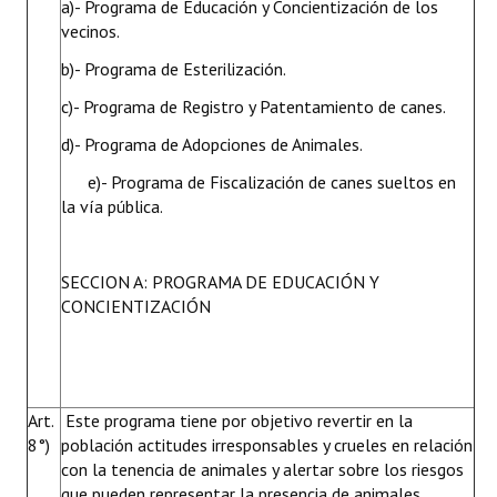
a)- Programa de Educación y Concientización de los
vecinos.
b)- Programa de Esterilización.
c)- Programa de Registro y Patentamiento de canes.
d)- Programa de Adopciones de Animales.
e)- Programa de Fiscalización de canes sueltos en
la vía pública.
SECCION A: PROGRAMA DE EDUCACIÓN Y
CONCIENTIZACIÓN
Art.
Este programa tiene por objetivo revertir en la
8°)
población actitudes irresponsables y crueles en relación
con la tenencia de animales y alertar sobre los riesgos
que pueden representar la presencia de animales