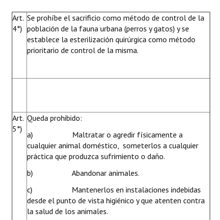
Art.
Se prohíbe el sacrificio como método de control de la
4°)
población de la fauna urbana (perros y gatos) y se
establece la esterilización quirúrgica como método
prioritario de control de la misma.
Art.
Queda prohibido:
5°)
a) Maltratar o agredir físicamente a
cualquier animal doméstico, someterlos a cualquier
práctica que produzca sufrimiento o daño.
b) Abandonar animales.
c) Mantenerlos en instalaciones indebidas
desde el punto de vista higiénico y que atenten contra
la salud de los animales.