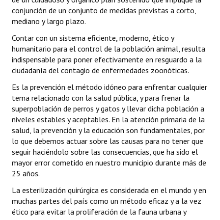
conjunción de un conjunto de medidas previstas a corto,
mediano y largo plazo.
Contar con un sistema eficiente, moderno, ético y
humanitario para el control de la población animal, resulta
indispensable para poner efectivamente en resguardo a la
ciudadanía del contagio de enfermedades zoonóticas.
Es la prevención el método idóneo para enfrentar cualquier
tema relacionado con la salud pública, y para frenar la
superpoblación de perros y gatos y llevar dicha población a
niveles estables y aceptables. En la atención primaria de la
salud, la prevención y la educación son fundamentales, por
lo que debemos actuar sobre las causas para no tener que
seguir haciéndolo sobre las consecuencias, que ha sido el
mayor error cometido en nuestro municipio durante más de
25 años.
La esterilización quirúrgica es considerada en el mundo y en
muchas partes del país como un método eficaz y a la vez
ético para evitar la proliferación de la fauna urbana y