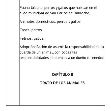
Fauna Urbana: perros y gatos que habitan en el
ejido municipal de San Carlos de Bariloche.
Animales domésticos: perros y gatos.
Canes: perros
Felinos: gatos.
Adopción: Acción de asumir la responsabilidad de la
guarda de un animal, con todas las
responsabilidades inherentes a un dueño o tenedor.
CAPÍTULO II
TRATO DE LOS ANIMALES