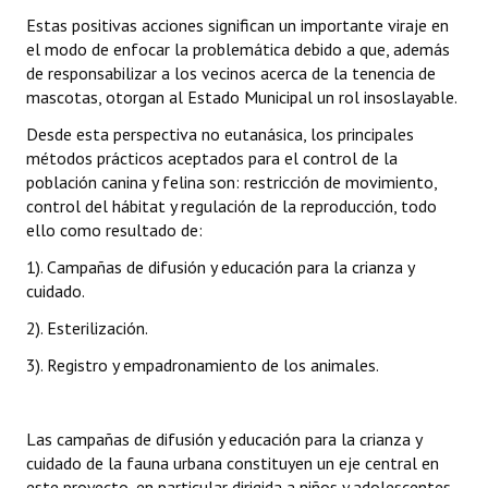
Estas positivas acciones significan un importante viraje en
el modo de enfocar la problemática debido a que, además
de responsabilizar a los vecinos acerca de la tenencia de
mascotas, otorgan al Estado Municipal un rol insoslayable.
Desde esta perspectiva no eutanásica, los principales
métodos prácticos aceptados para el control de la
población canina y felina son: restricción de movimiento,
control del hábitat y regulación de la reproducción, todo
ello como resultado de:
1). Campañas de difusión y educación para la crianza y
cuidado.
2). Esterilización.
3). Registro y empadronamiento de los animales.
Las campañas de difusión y educación para la crianza y
cuidado de la fauna urbana constituyen un eje central en
este proyecto, en particular dirigida a niños y adolescentes