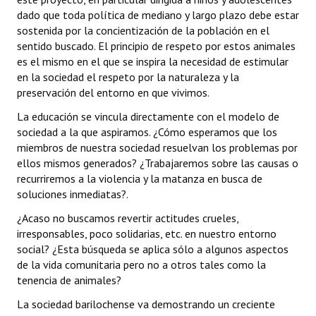
dado que toda política de mediano y largo plazo debe estar
sostenida por la concientización de la población en el
sentido buscado. El principio de respeto por estos animales
es el mismo en el que se inspira la necesidad de estimular
en la sociedad el respeto por la naturaleza y la
preservación del entorno en que vivimos.
La educación se vincula directamente con el modelo de
sociedad a la que aspiramos. ¿Cómo esperamos que los
miembros de nuestra sociedad resuelvan los problemas por
ellos mismos generados? ¿Trabajaremos sobre las causas o
recurriremos a la violencia y la matanza en busca de
soluciones inmediatas?.
¿Acaso no buscamos revertir actitudes crueles,
irresponsables, poco solidarias, etc. en nuestro entorno
social? ¿Esta búsqueda se aplica sólo a algunos aspectos
de la vida comunitaria pero no a otros tales como la
tenencia de animales?
La sociedad barilochense va demostrando un creciente