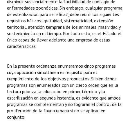
disminuir sustancialmente la factibilidad de contagio de
enfermedades zoonóticas. Sin embargo, cualquier programa
de esterilización para ser eficaz, debe reunir los siguientes
requisitos básicos: gratuidad, sistematicidad, extensión
territorial, atención temprana de los animales, masividad y
sostenimiento en el tiempo. Por todo esto, es el Estado el
único capaz de llevar adelante una empresa de estas
características.
En la presente ordenanza enumeramos cinco programas
cuya aplicación simultánea es requisito para el
cumplimiento de los objetivos propuestos. Si bien dichos
programas son enumerados con un cierto orden que en la
lectura prioriza la educación en primer término y la
esterilización en segunda instancia, es evidente que ambos
programas se complementan y no lograrán el control de la
proliferación de la fauna urbana si no se aplican en
conjunto.