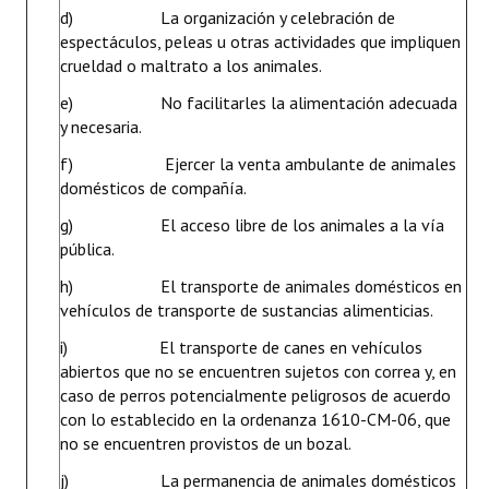
d) La organización y celebración de
espectáculos, peleas u otras actividades que impliquen
crueldad o maltrato a los animales.
e) No facilitarles la alimentación adecuada
y necesaria.
f) Ejercer la venta ambulante de animales
domésticos de compañía.
g) El acceso libre de los animales a la vía
pública.
h) El transporte de animales domésticos en
vehículos de transporte de sustancias alimenticias.
i) El transporte de canes en vehículos
abiertos que no se encuentren sujetos con correa y, en
caso de perros potencialmente peligrosos de acuerdo
con lo establecido en la ordenanza 1610-CM-06, que
no se encuentren provistos de un bozal.
j) La permanencia de animales domésticos