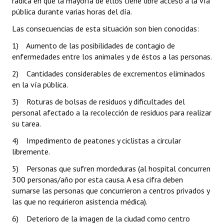
radica en que la mayoría de ellos tiene libre acceso a la vía
pública durante varias horas del día.
Las consecuencias de esta situación son bien conocidas:
1) Aumento de las posibilidades de contagio de
enfermedades entre los animales y de éstos a las personas.
2) Cantidades considerables de excrementos eliminados
en la vía pública.
3) Roturas de bolsas de residuos y dificultades del
personal afectado a la recolección de residuos para realizar
su tarea.
4) Impedimento de peatones y ciclistas a circular
libremente.
5) Personas que sufren mordeduras (al hospital concurren
300 personas/año por esta causa. A esa cifra deben
sumarse las personas que concurrieron a centros privados y
las que no requirieron asistencia médica).
6) Deterioro de la imagen de la ciudad como centro