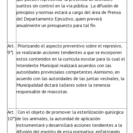
sueltos sin control en la vía pública. La difusión de
principios y normas estará a cargo del área de Prensa
del Departamento Ejecutivo, quien preverá
anualmente un presupuesto para tal fin.
Art.
Priorizando el aspecto preventivo sobre el represivo,
9°)
se realizarán acciones tendientes a que se incorporen
estos contenidos en la curricula escolar para lo cual el
Intendente Municipal realizará acuerdos con las
autoridades provinciales competentes. Asimismo, en
acuerdo con las autoridades de las juntas vecinales, la
Municipalidad dictará talleres sobre la tenencia
responsable de mascotas.
Art.
Con el objeto de promover la esterilización quirúrgica
10°)
de los animales, la autoridad de aplicación
instrumentará y desarrollará acciones tendientes a la
difusión del espíritu de esta normativa, enfatizando