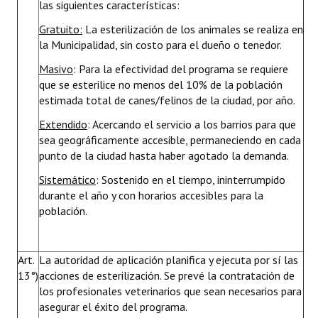
las siguientes características:
Gratuito:
La esterilización de los animales se realiza en
la Municipalidad, sin costo para el dueño o tenedor.
Masivo
: Para la efectividad del programa se requiere
que se esterilice no menos del 10% de la población
estimada total de canes/felinos de la ciudad, por año.
Extendido
: Acercando el servicio a los barrios para que
sea geográficamente accesible, permaneciendo en cada
punto de la ciudad hasta haber agotado la demanda.
Sistemático
: Sostenido en el tiempo, ininterrumpido
durante el año y con horarios accesibles para la
población.
Art.
La autoridad de aplicación planifica y ejecuta por sí las
13°)
acciones de esterilización. Se prevé la contratación de
los profesionales veterinarios que sean necesarios para
asegurar el éxito del programa.