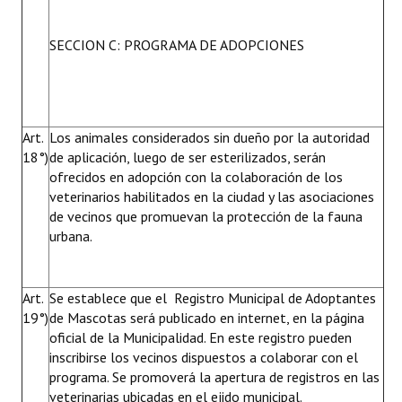
SECCION C: PROGRAMA DE ADOPCIONES
Art.
Los animales considerados sin dueño por la autoridad
18°)
de aplicación, luego de ser esterilizados, serán
ofrecidos en adopción con la colaboración de los
veterinarios habilitados en la ciudad y las asociaciones
de vecinos que promuevan la protección de la fauna
urbana.
Art.
Se establece que el Registro Municipal de Adoptantes
19°)
de Mascotas será publicado en internet, en la página
oficial de la Municipalidad. En este registro pueden
inscribirse los vecinos dispuestos a colaborar con el
programa. Se promoverá la apertura de registros en las
veterinarias ubicadas en el ejido municipal.