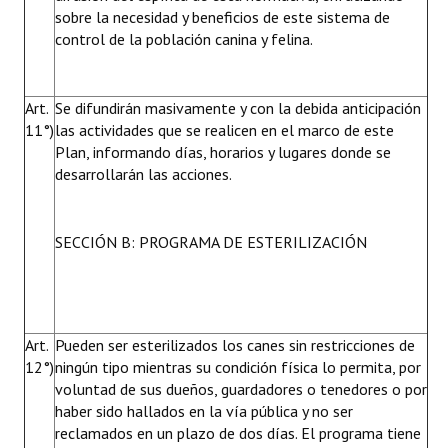
sobre la necesidad y beneficios de este sistema de
control de la población canina y felina.
Art.
Se difundirán masivamente y con la debida anticipación
11°)
las actividades que se realicen en el marco de este
Plan, informando días, horarios y lugares donde se
desarrollarán las acciones.
SECCIÓN B: PROGRAMA DE ESTERILIZACIÓN
Art.
Pueden ser esterilizados los canes sin restricciones de
12°)
ningún tipo mientras su condición física lo permita, por
voluntad de sus dueños, guardadores o tenedores o por
haber sido hallados en la vía pública y no ser
reclamados en un plazo de dos días. El programa tiene