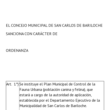
EL CONCEJO MUNICIPAL DE SAN CARLOS DE BARILOCHE
SANCIONA CON CARÁCTER DE
ORDENANZA
Art. 1°)
Se instituye el Plan Municipal de Control de la
Fauna Urbana (población canina y felina), que
estará a cargo de la autoridad de aplicación,
establecida por el Departamento Ejecutivo de la
Municipalidad de San Carlos de Bariloche.