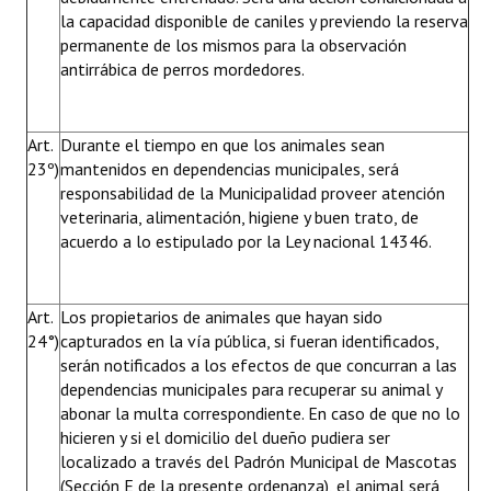
la capacidad disponible de caniles y previendo la reserva
permanente de los mismos para la observación
antirrábica de perros mordedores.
Art.
Durante el tiempo en que los animales sean
23º)
mantenidos en dependencias municipales, será
responsabilidad de la Municipalidad proveer atención
veterinaria, alimentación, higiene y buen trato, de
acuerdo a lo estipulado por la Ley nacional 14346.
Art.
Los propietarios de animales que hayan sido
24°)
capturados en la vía pública, si fueran identificados,
serán notificados a los efectos de que concurran a las
dependencias municipales para recuperar su animal y
abonar la multa correspondiente. En caso de que no lo
hicieren y si el domicilio del dueño pudiera ser
localizado a través del Padrón Municipal de Mascotas
(Sección E de la presente ordenanza), el animal será