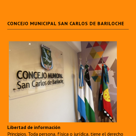
CONCEJO MUNICIPAL SAN CARLOS DE BARILOCHE
Libertad de información
Principios. Toda persona, física o jurídica, tiene el derecho