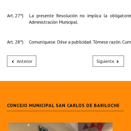
Art. 27º)
La presente Resolución no implica la obligatori
Administración Municipal
.
Art. 28º)
Comuníquese. Dése a publicidad. Tómese razón. Cump
Anterior
Siguiente
CONCEJO MUNICIPAL SAN CARLOS DE BARILOCHE