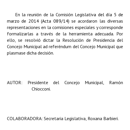
En la reunión de la Comisión Legislativ
a del día 5 de
marzo de 2014 (Acta 089/14)
se acordaron las diversas
representaciones en la comisiones especiales y corresponde
formalizarlas a través de la herramienta adecuada. Por
ello, se resolvió dictar la Resolución de Presidencia del
Concejo Municipal ad referéndum del Concejo Municipal que
plasmase dicha decisión.
AUTOR: Presidente del Concejo Municipal, Ramón
Chiocconi.
COLABORADORA: Secretaria Legislativa, Roxana Barbieri.