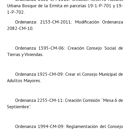
Urbana Bosque de la Ermita en parcelas 19-1-P-701 y 19-
1-P-702.
Ordenanza: 2153-CM-2011:
Modificación Ordenanza
2082-CM-10.
Ordenanza 1595-CM-06:
Creación Consejo Social de
Tierras y Viviendas.
Ordenanza 1925-CM-09:
Crear el Consejo Municipal de
Adultos Mayores.
Ordenanza 2255-CM-11:
Creación Comisión “Mesa 6 de
Septiembre”.
Ordenanza 1994-CM-09:
Reglamentación del Consejo