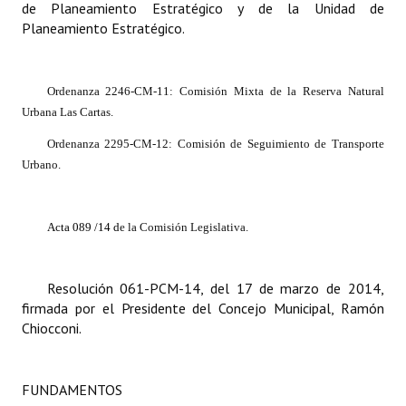
de Planeamiento Estratégico y de la Unidad de
Planeamiento Estratégico.
Ordenanza 2246-CM-11:
Comisión Mixta de la
Reserva Natural
Urbana Las Cartas.
Ordenanza 2295-CM-12: Comisión de Seguimiento de Transporte
Urbano.
Acta 089 /14 d
e la Comisión Legislativa.
Resolución 061-PCM-14, del 17 de marzo de 2014,
firmada por el Presidente del Concejo Municipal, Ramón
Chiocconi.
FUNDAMENTOS