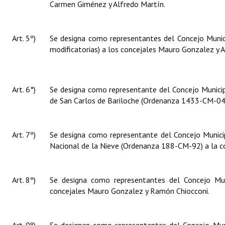
Carmen Giménez y Alfredo Martín.
Art. 5º)
Se designa como representantes del Concejo Muni
modificatorias) a los concejales Mauro Gonzalez y A
Art. 6°)
Se designa como representante del Concejo Munici
de San Carlos de Bariloche (Ordenanza 1433-CM-04)
Art. 7º)
Se designa como representante del Concejo Municip
Nacional de la Nieve (Ordenanza 188-CM-92) a la co
Art. 8º)
Se designa como representantes del Concejo Mun
concejales Mauro Gonzalez y Ramón Chiocconi.