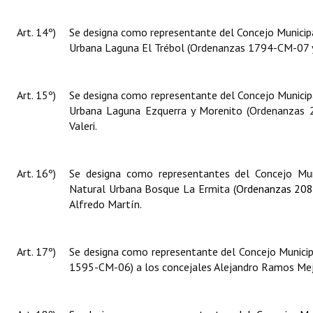
Art. 14º)
Se designa como representante del Concejo Municipa
Urbana Laguna El Trébol (Ordenanzas 1794-CM-07 y 
Art. 15º)
Se designa como representante del Concejo Municipa
Urbana Laguna Ezquerra y Morenito (Ordenanzas
Valeri.
Art. 16º)
Se designa como representantes del Concejo Mun
Natural Urbana Bosque La Ermita (
Ordenanzas 208
Alfredo Martín.
Art. 17º)
Se designa como representante del Concejo Municipa
1595-CM-06) a los concejales Alejandro Ramos Mej