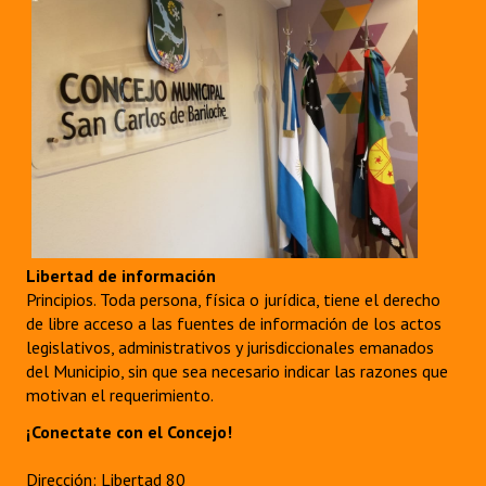
Libertad de información
Principios. Toda persona, física o jurídica, tiene el derecho
de libre acceso a las fuentes de información de los actos
legislativos, administrativos y jurisdiccionales emanados
del Municipio, sin que sea necesario indicar las razones que
motivan el requerimiento.
¡Conectate con el Concejo!
Dirección: Libertad 80