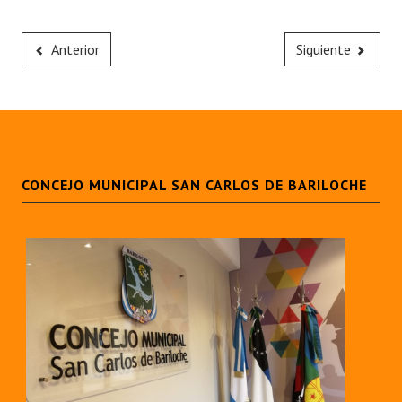
Anterior
Siguiente
CONCEJO MUNICIPAL SAN CARLOS DE BARILOCHE