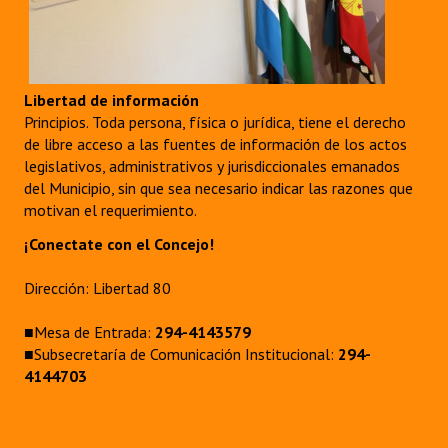
Libertad de información
Principios. Toda persona, física o jurídica, tiene el derecho
de libre acceso a las fuentes de información de los actos
legislativos, administrativos y jurisdiccionales emanados
del Municipio, sin que sea necesario indicar las razones que
motivan el requerimiento.
¡Conectate con el Concejo!
Dirección: Libertad 80
■Mesa de Entrada:
294-4143579
■Subsecretaría de Comunicación Institucional:
294-
4144703