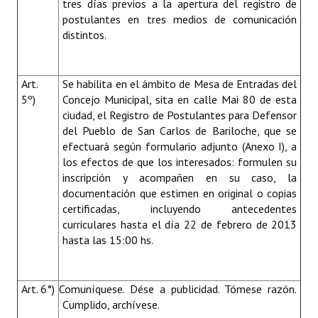
tres días previos a la apertura del registro de
postulantes en tres medios de comunicación
distintos.
Art.
Se habilita en el ámbito de Mesa de Entradas del
5º)
Concejo Municipal, sita en calle Mai 80 de esta
ciudad, el Registro de Postulantes para Defensor
del Pueblo de San Carlos de Bariloche, que se
efectuará según formulario adjunto (Anexo I), a
los efectos de que los interesados: formulen su
inscripción y acompañen en su caso, la
documentación que estimen en original o copias
certificadas, incluyendo antecedentes
curriculares hasta el día 22 de febrero de 2013
hasta las 15:00 hs.
Art. 6°)
Comuníquese. Dése a publicidad. Tómese razón.
Cumplido, archívese.