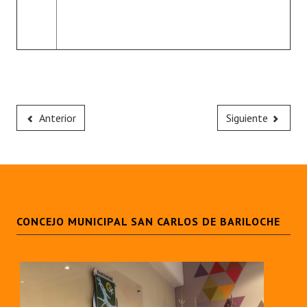
Anterior
Siguiente
CONCEJO MUNICIPAL SAN CARLOS DE BARILOCHE