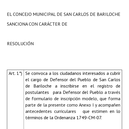
EL CONCEJO MUNICIPAL DE SAN CARLOS DE BARILOCHE
SANCIONA CON CARÁCTER DE
RESOLUCIÓN
Art. 1°)
Se convoca a los ciudadanos interesados a cubrir
el cargo de Defensor del Pueblo de San Carlos
de Bariloche a inscribirse en el registro de
postulantes para Defensor del Pueblo
a través
de formulario de inscripción modelo, que forma
parte de la presente como Anexo I y acompañen
antecedentes curriculares que estimen
en lo
términos de la Ordenanza 1749-CM-07.