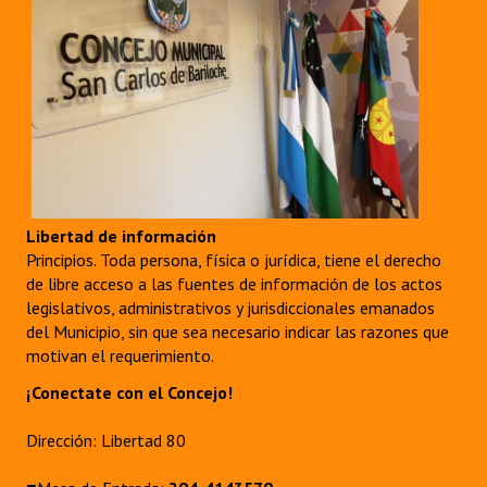
Libertad de información
Principios. Toda persona, física o jurídica, tiene el derecho
de libre acceso a las fuentes de información de los actos
legislativos, administrativos y jurisdiccionales emanados
del Municipio, sin que sea necesario indicar las razones que
motivan el requerimiento.
¡Conectate con el Concejo!
Dirección: Libertad 80